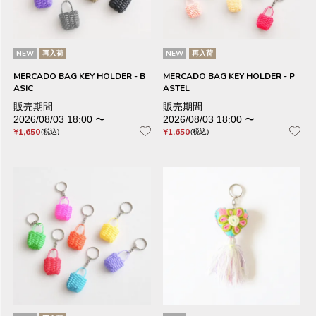
NEW
再入荷
NEW
再入荷
MERCADO BAG KEY HOLDER - B
MERCADO BAG KEY HOLDER - P
ASIC
ASTEL
販売期間
販売期間
2026/08/03 18:00
〜
2026/08/03 18:00
〜
¥
1,650
¥
1,650
税込
税込