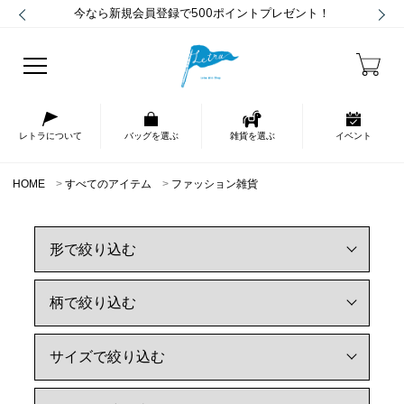
今なら新規会員登録で500ポイントプレゼント！
レトラについて
バッグを選ぶ
雑貨を選ぶ
イベント
HOME
すべてのアイテム
ファッション雑貨