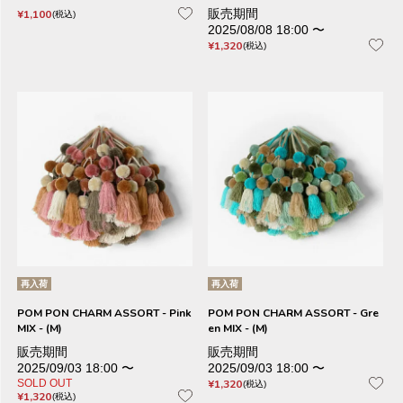
販売期間
¥
1,100
税込
2025/08/08 18:00
〜
¥
1,320
税込
再入荷
再入荷
POM PON CHARM ASSORT - Pink
POM PON CHARM ASSORT - Gre
MIX - (M)
en MIX - (M)
販売期間
販売期間
2025/09/03 18:00
〜
2025/09/03 18:00
〜
SOLD OUT
¥
1,320
税込
¥
1,320
税込