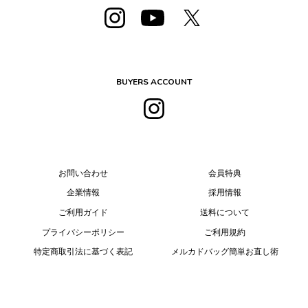
BUYERS ACCOUNT
お問い合わせ
会員特典
企業情報
採用情報
ご利用ガイド
送料について
プライバシーポリシー
ご利用規約
特定商取引法に基づく表記
メルカドバッグ簡単お直し術