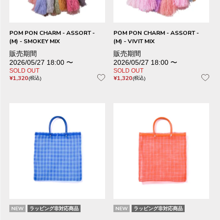
POM PON CHARM - ASSORT -
POM PON CHARM - ASSORT -
(M) - SMOKEY MIX
(M) - VIVIT MIX
販売期間
販売期間
2026/05/27 18:00
〜
2026/05/27 18:00
〜
SOLD OUT
SOLD OUT
¥
1,320
¥
1,320
税込
税込
NEW
ラッピング非対応商品
NEW
ラッピング非対応商品