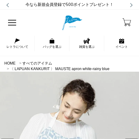
今なら新規会員登録で500ポイントプレゼント！
レトラについて
バッグを選ぶ
雑貨を選ぶ
イベント
HOME
すべてのアイテム
〈 LAPUAN KANKURIT 〉 MAUSTE apron white-rainy blue