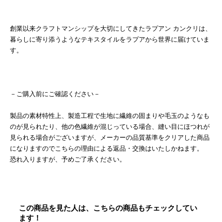
創業以来クラフトマンシップを大切にしてきたラプアン カンクリは、
暮らしに寄り添うようなテキスタイルをラプアから世界に届けていま
す。
－ご購入前にご確認ください－
製品の素材特性上、製造工程で生地に繊維の固まりや毛玉のようなも
のが見られたり、他の色繊維が混じっている場合、縫い目にほつれが
見られる場合がございますが、メーカーの品質基準をクリアした商品
になりますのでこちらの理由による返品・交換はいたしかねます。
恐れ入りますが、予めご了承ください。
この商品を見た人は、こちらの商品もチェックしてい
ます！