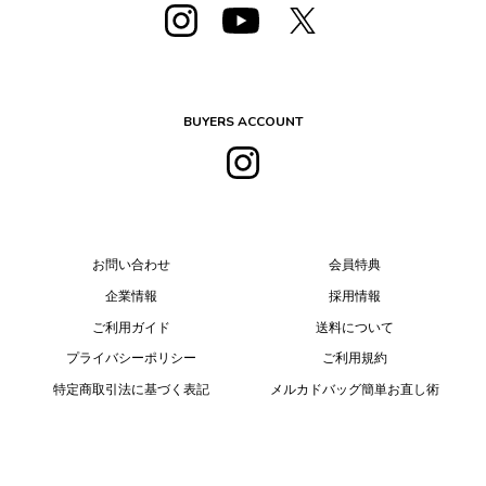
BUYERS ACCOUNT
お問い合わせ
会員特典
企業情報
採用情報
ご利用ガイド
送料について
プライバシーポリシー
ご利用規約
特定商取引法に基づく表記
メルカドバッグ簡単お直し術