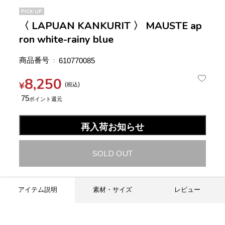
PICK UP
〈 LAPUAN KANKURIT 〉 MAUSTE ap
ron white-rainy blue
商品番号
610770085
8,250
¥
税込
75
再入荷お知らせ
SOLD OUT
アイテム説明
素材・サイズ
レビュー