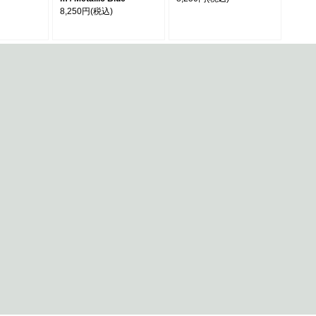
8,250円
(税込)