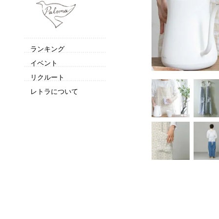
ランキング
イベント
リクルート
レトラについて