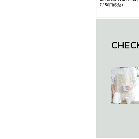
7,150円
(税込)
CHEC