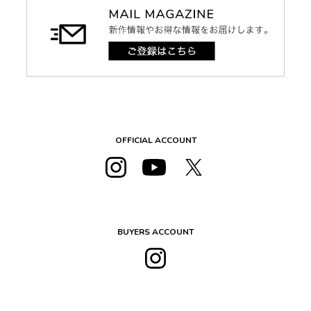
OFFICIAL ACCOUNT
BUYERS ACCOUNT