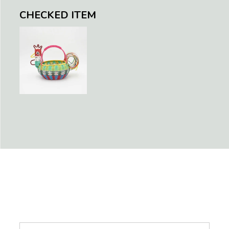
CHECKED ITEM