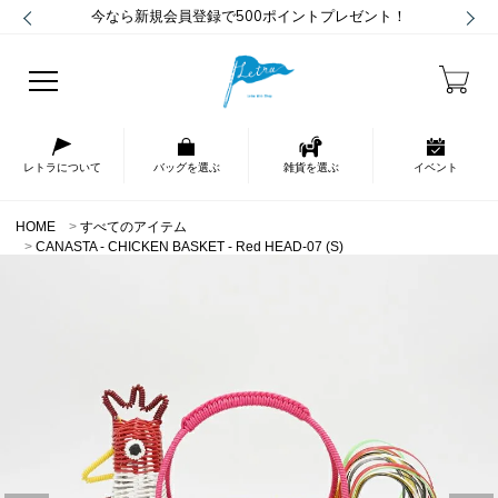
今なら新規会員登録で500ポイントプレゼント！
レトラについて
バッグを選ぶ
雑貨を選ぶ
イベント
HOME
すべてのアイテム
CANASTA - CHICKEN BASKET - Red HEAD-07 (S)