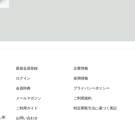
新規会員登録
企業情報
ログイン
採用情報
会員特典
プライバシーポリシー
メールマガジン
ご利用規約
ご利用ガイド
特定商取引法に基づく表記
し術
お問い合わせ