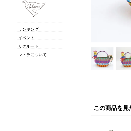
ランキング
イベント
リクルート
レトラについて
この商品を見