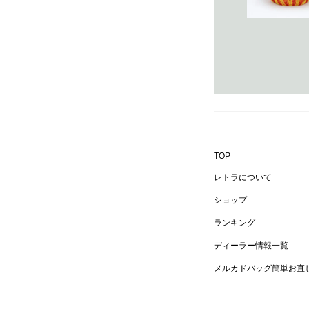
TOP
レトラについて
ショップ
ランキング
ディーラー情報一覧
メルカドバッグ簡単お直