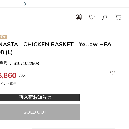
ずか
NASTA - CHICKEN BASKET - Yellow HEA
8 (L)
番号
61071022508
3,860
税込
再入荷お知らせ
SOLD OUT