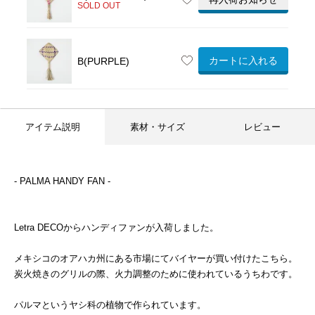
SOLD OUT
カートに入れる
B(PURPLE)
アイテム説明
素材・サイズ
レビュー
- PALMA HANDY FAN -
Letra DECOからハンディファンが入荷しました。
メキシコのオアハカ州にある市場にてバイヤーが買い付けたこちら。
炭火焼きのグリルの際、火力調整のために使われているうちわです。
パルマというヤシ科の植物で作られています。