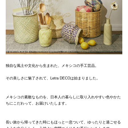
独自な風土や文化から生まれた、メキシコの手工芸品。
その美しさに魅了されて、Letra DECOは始まりました。
メキシコの素敵なものを、日本人の暮らしに取り入れやすい色やかた
ちにこだわって、お届けいたします。
長い旅から帰ってきた時にもほっと一息ついて、ゆったりと過ごせる