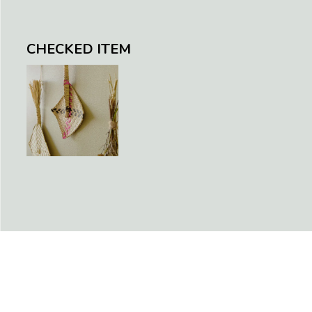
CHECKED ITEM