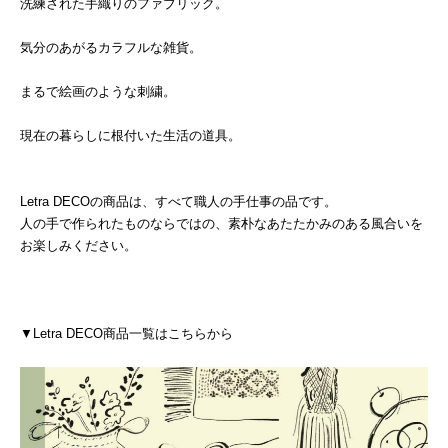
洗練された手織りのファブリック。
気分のあがるカラフルな雑貨。
まるで絵画のような刺繍。
現在の暮らしに根付いた生活の道具。
Letra DECOの商品は、すべて職人の手仕事の品です。
人の手で作られたものならではの、素朴なあたたかみのある風合いを
お楽しみください。
▼Letra DECO商品一覧はこちらから