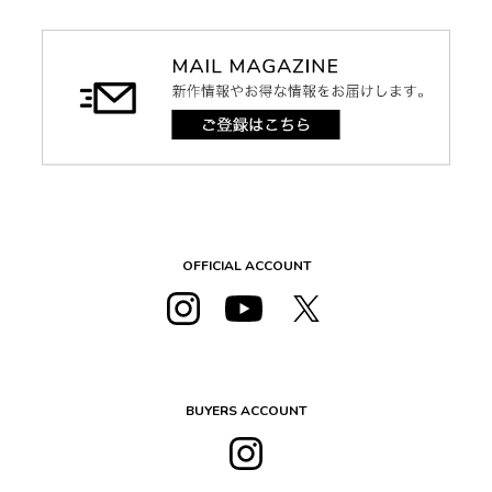
OFFICIAL ACCOUNT
BUYERS ACCOUNT