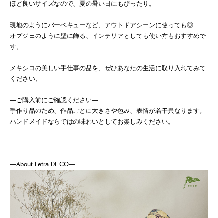
ほど良いサイズなので、夏の暑い日にもぴったり。
現地のようにバーベキューなど、アウトドアシーンに使っても◎
オブジェのように壁に飾る、インテリアとしても使い方もおすすめで
す。
メキシコの美しい手仕事の品を、ぜひあなたの生活に取り入れてみて
ください。
―ご購入前にご確認ください―
手作り品のため、作品ごとに大きさや色み、表情が若干異なります。
ハンドメイドならではの味わいとしてお楽しみください。
―About Letra DECO―