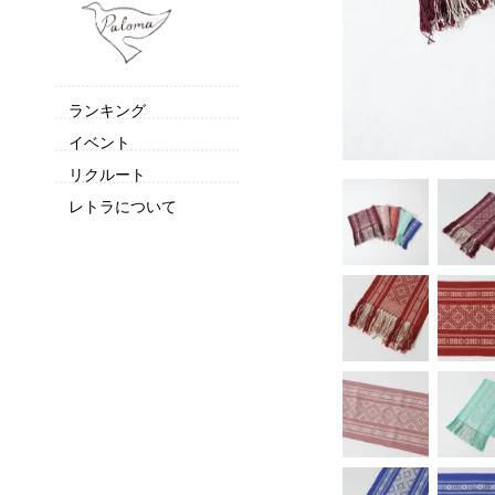
ランキング
イベント
リクルート
レトラについて