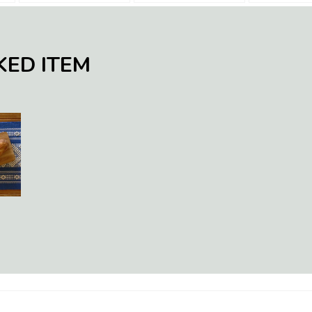
KED ITEM