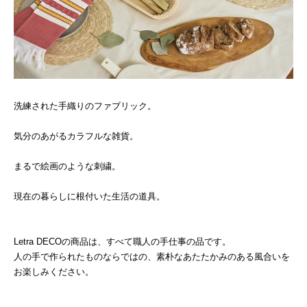
洗練された手織りのファブリック。
気分のあがるカラフルな雑貨。
まるで絵画のような刺繍。
現在の暮らしに根付いた生活の道具。
Letra DECOの商品は、すべて職人の手仕事の品です。
人の手で作られたものならではの、素朴なあたたかみのある風合いを
お楽しみください。