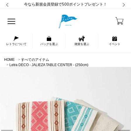
今なら新規会員登録で500ポイントプレゼント！
レトラについて
バッグを選ぶ
雑貨を選ぶ
イベント
HOME
すべてのアイテム
Letra DECO - JALIEZA TABLE CENTER - (250cm)