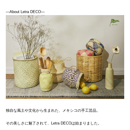
―About Letra DECO―
独自な風土や文化から生まれた、メキシコの手工芸品。
その美しさに魅了されて、Letra DECOは始まりました。