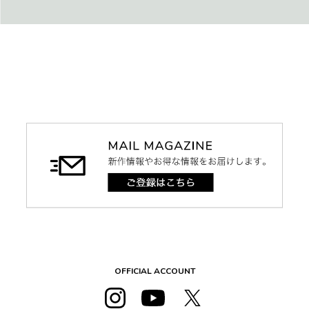
OFFICIAL ACCOUNT