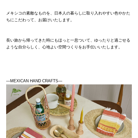
メキシコの素敵なものを、日本人の暮らしに取り入れやすい色やかた
ちにこだわって、お届けいたします。
長い旅から帰ってきた時にもほっと一息ついて、ゆったりと過ごせる
ような自分らしく、心地よい空間つくりをお手伝いいたします。
―MEXICAN HAND CRAFTS―