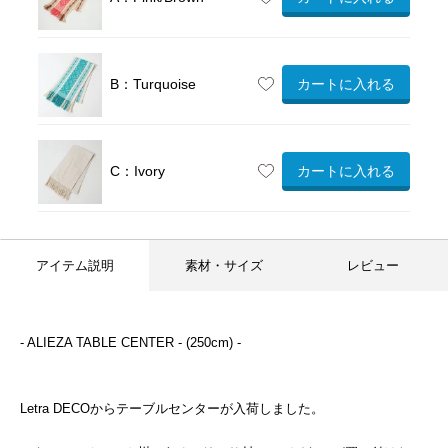
B：Turquoise
カートに入れる
C：Ivory
カートに入れる
アイテム説明
素材・サイズ
レビュー
- ALIEZA TABLE CENTER - (250cm) -
Letra DECOからテーブルセンターが入荷しました。