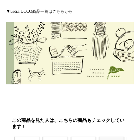
▼Letra DECO商品一覧はこちらから
この商品を見た人は、こちらの商品もチェックしてい
ます！