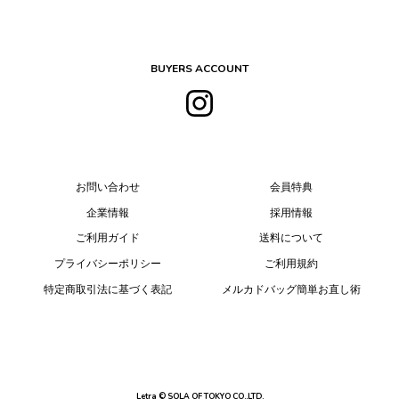
BUYERS ACCOUNT
お問い合わせ
会員特典
企業情報
採用情報
ご利用ガイド
送料について
プライバシーポリシー
ご利用規約
特定商取引法に基づく表記
メルカドバッグ簡単お直し術
Letra © SOLA OF TOKYO CO.,LTD.