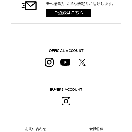
OFFICIAL ACCOUNT
BUYERS ACCOUNT
お問い合わせ
会員特典