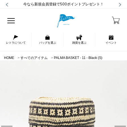
今なら新規会員登録で500ポイントプレゼント！
レトラについて
バッグを選ぶ
雑貨を選ぶ
イベント
HOME
すべてのアイテム
PALMA BASKET - 11 - Black (S)