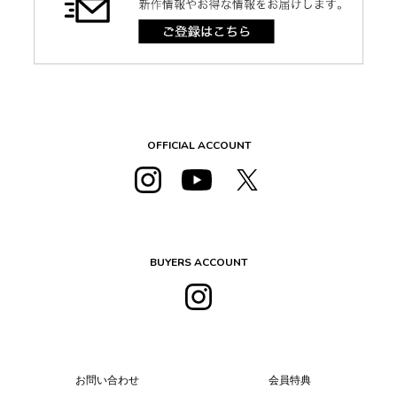
OFFICIAL ACCOUNT
BUYERS ACCOUNT
お問い合わせ
会員特典