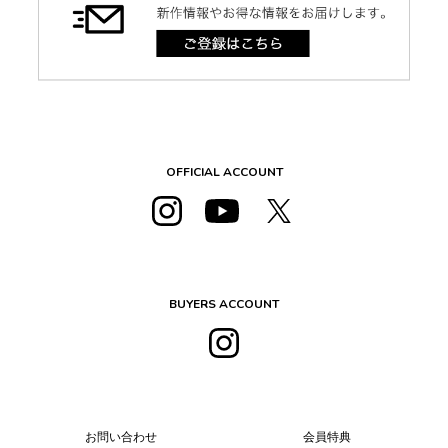
OFFICIAL ACCOUNT
BUYERS ACCOUNT
お問い合わせ
会員特典