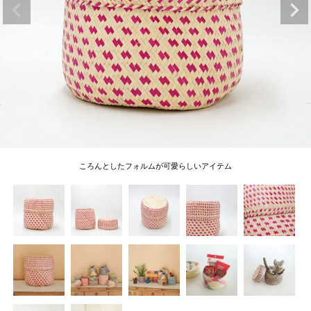
ころんとしたフォルムが可愛らしいアイテム