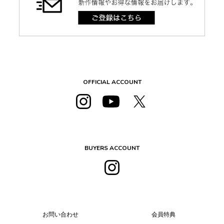
OFFICIAL ACCOUNT
BUYERS ACCOUNT
お問い合わせ
会員特典