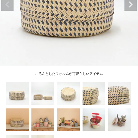
ころんとしたフォルムが可愛らしいアイテム