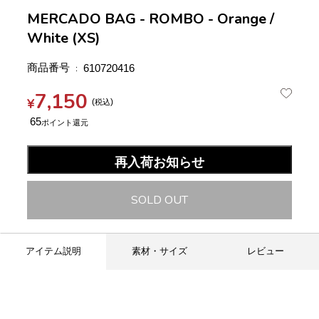
MERCADO BAG - ROMBO - Orange /
White (XS)
商品番号
610720416
7,150
¥
税込
65
再入荷お知らせ
SOLD OUT
アイテム説明
素材・サイズ
レビュー