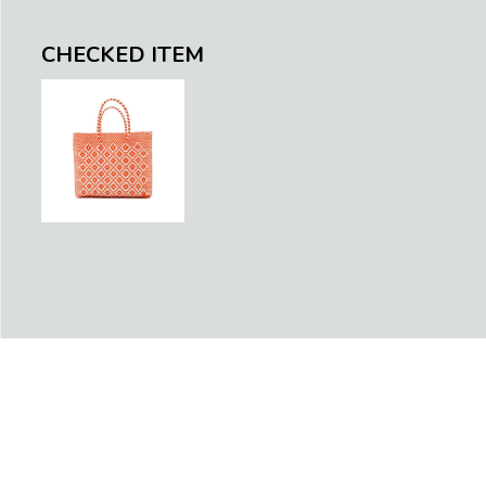
CHECKED ITEM