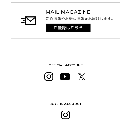
OFFICIAL ACCOUNT
BUYERS ACCOUNT