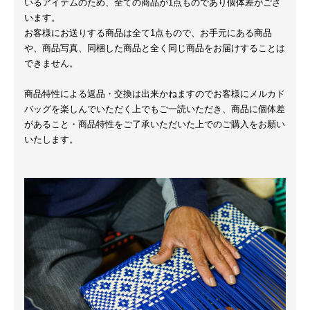
いるアイテムのため、全ての商品が1点ものであり個体差がござ
います。
お客様にお送りする商品は全て1点もので、お手元にある商品
や、商品写真、同梱した商品と全く同じ商品をお届けすることは
できません。
商品特性による返品・交換は出来かねますのでお客様にメルカド
バッグを楽しんでいただく上でもご一読いただき、商品に個体差
があること・商品特性をご了承いただいた上でのご購入をお願い
いたします。