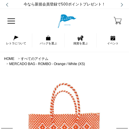
今なら新規会員登録で500ポイントプレゼント！
レトラについて
バッグを選ぶ
雑貨を選ぶ
イベント
HOME
すべてのアイテム
MERCADO BAG - ROMBO - Orange / White (XS)