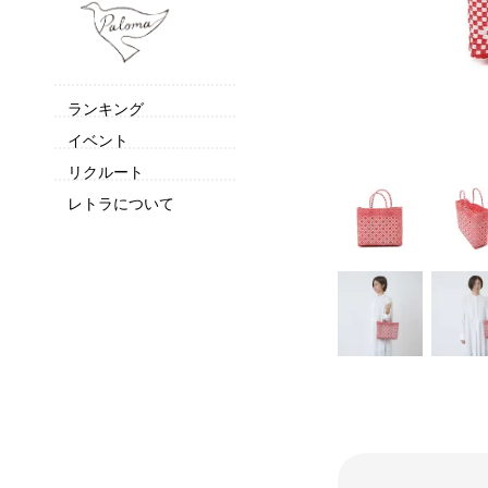
ランキング
イベント
リクルート
レトラについて