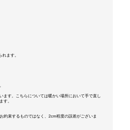
られます。
。
います。こちらについては暖かい場所において手で直し
ます。
お約束するものではなく、2cm程度の誤差がございま