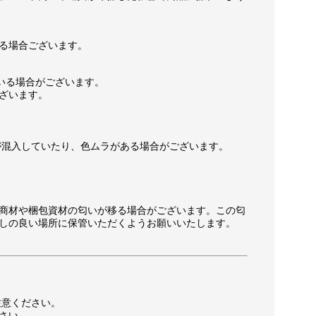
る場合ございます。
いる場合がございます。
ざいます。
が混入していたり、色ムラがある場合がございます。
商材や梱包資材の匂いが移る場合がございます。この匂
しの良い場所に保管いただくようお願いいたします。
注意ください。
さい。