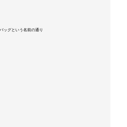
バッグという名前の通り