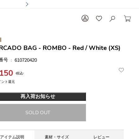
CADO BAG - ROMBO - Red / White (XS)
番号
610720420
,150
税込
再入荷お知らせ
SOLD OUT
アイテム説明
素材・サイズ
レビュー