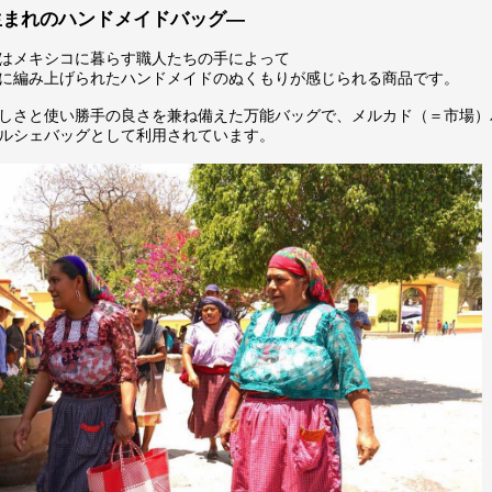
生まれのハンドメイドバッグ―
はメキシコに暮らす職人たちの手によって
に編み上げられたハンドメイドのぬくもりが感じられる商品です。
しさと使い勝手の良さを兼ね備えた万能バッグで、メルカド（＝市場）
ルシェバッグとして利用されています。