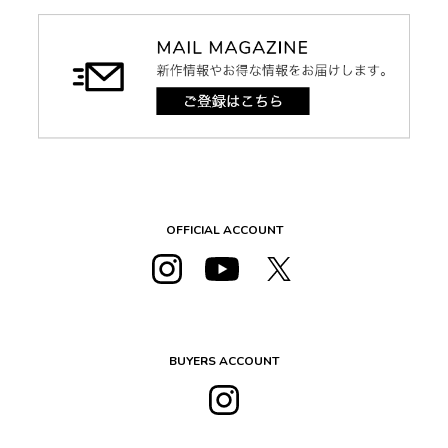
OFFICIAL ACCOUNT
BUYERS ACCOUNT