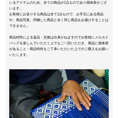
いるアイテムのため、全ての商品が1点ものであり個体差がござ
います。
お客様にお送りする商品は全て1点もので、お手元にある商品
や、商品写真、同梱した商品と全く同じ商品をお届けすることは
できません。
商品特性による返品・交換は出来かねますのでお客様にメルカド
バッグを楽しんでいただく上でもご一読いただき、商品に個体差
があること・商品特性をご了承いただいた上でのご購入をお願い
いたします。