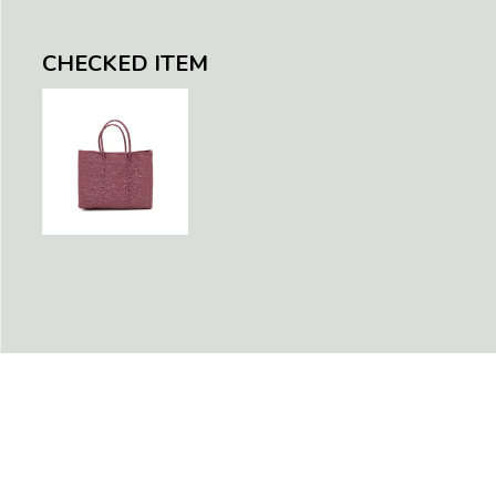
CHECKED ITEM