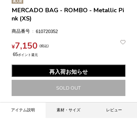
再入荷
MERCADO BAG - ROMBO - Metallic Pi
nk (XS)
商品番号
610720352
7,150
¥
税込
65
再入荷お知らせ
SOLD OUT
アイテム説明
素材・サイズ
レビュー