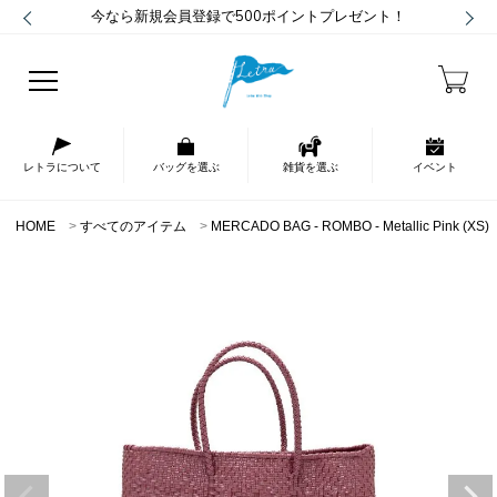
今なら新規会員登録で500ポイントプレゼント！
レトラについて
バッグを選ぶ
雑貨を選ぶ
イベント
HOME
すべてのアイテム
MERCADO BAG - ROMBO - Metallic Pink (XS)