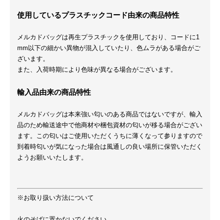
使用しているプラスチックコード由来の商品特性
メルカドバッグは再生プラスチックを使用しており、コードに1
mm以下の細かい異物が混入していたり、色ムラがある場合がご
ざいます。
また、入荷時期により色味が異なる場合がございます。
輸入品由来の商品特性
メルカドバッグは本来強い匂いのある商品ではないですが、輸入
品のため輸送途中で他商材や梱包資材の匂いが移る場合がござい
ます。この匂いはご使用いただくうちに薄くなって参りますので
到着時匂いが気になった場合は風通しの良い場所に保管いただく
ようお願いいたします。
※お取り扱い方法について
火のそばに置かないでください。