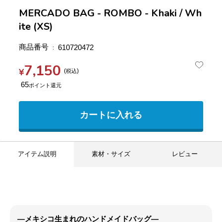
MERCADO BAG - ROMBO - Khaki / Wh
ite (XS)
商品番号
610720472
7,150
¥
税込
65
カートに入れる
アイテム説明
素材・サイズ
レビュー
―メキシコ生まれのハンドメイドバッグ―