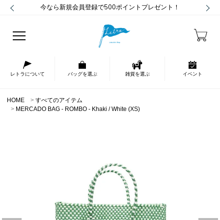
今なら新規会員登録で500ポイントプレゼント！
レトラについて
バッグを選ぶ
雑貨を選ぶ
イベント
HOME
すべてのアイテム
MERCADO BAG - ROMBO - Khaki / White (XS)