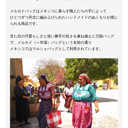
メルカドバッグはメキシコに暮らす職人たちの手によって
ひとつずつ丹念に編み上げられたハンドメイドのぬくもりが感じ
られる商品です。
見た目の可愛らしさと使い勝手の良さを兼ね備えた万能バッグ
で、メルカド（＝市場）バッグという名前の通り
メキシコではマルシェバッグとして利用されています。