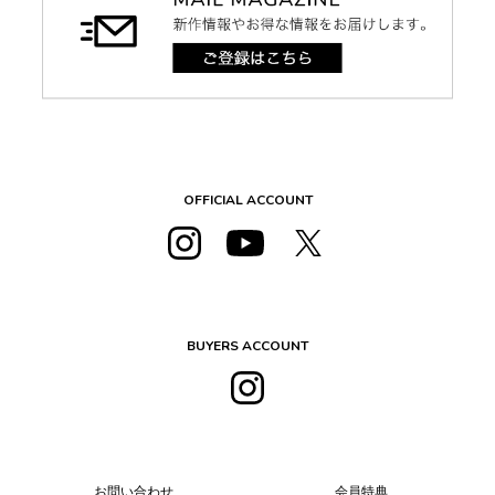
OFFICIAL ACCOUNT
BUYERS ACCOUNT
お問い合わせ
会員特典