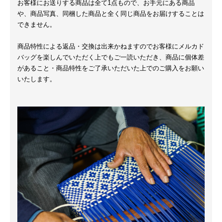
お客様にお送りする商品は全て1点もので、お手元にある商品
や、商品写真、同梱した商品と全く同じ商品をお届けすることは
できません。
商品特性による返品・交換は出来かねますのでお客様にメルカド
バッグを楽しんでいただく上でもご一読いただき、商品に個体差
があること・商品特性をご了承いただいた上でのご購入をお願い
いたします。