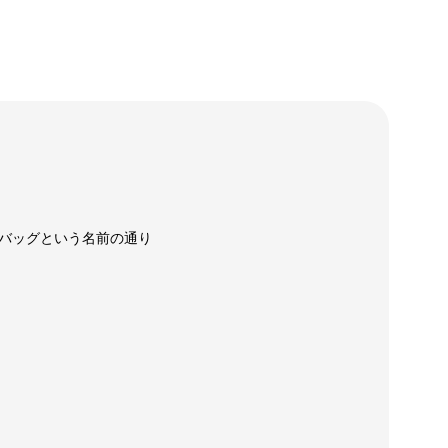
バッグという名前の通り