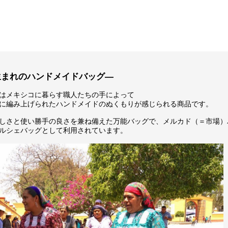
生まれのハンドメイドバッグ―
はメキシコに暮らす職人たちの手によって
に編み上げられたハンドメイドのぬくもりが感じられる商品です。
しさと使い勝手の良さを兼ね備えた万能バッグで、メルカド（＝市場）
ルシェバッグとして利用されています。