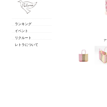
ランキング
イベント
リクルート
ア
レトラについて