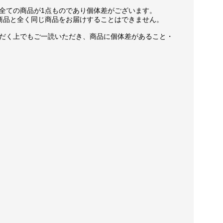
全ての商品が1点ものであり個体差がございます。
商品と全く同じ商品をお届けすることはできません。
だく上でもご一読いただき、商品に個体差があること・