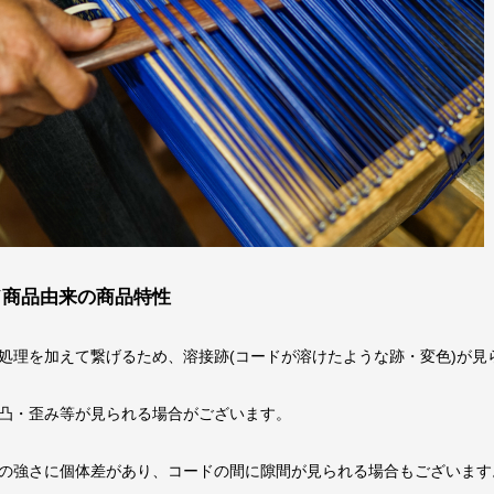
ド商品由来の商品特性
処理を加えて繋げるため、溶接跡(コードが溶けたような跡・変色)が見
凸・歪み等が見られる場合がございます。
の強さに個体差があり、コードの間に隙間が見られる場合もございます