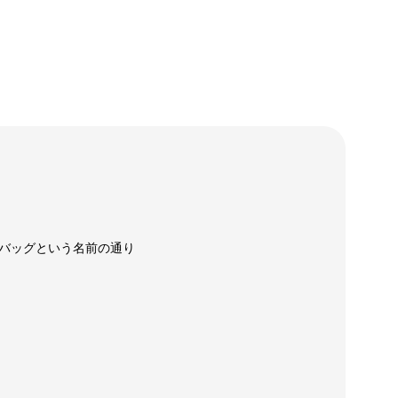
バッグという名前の通り