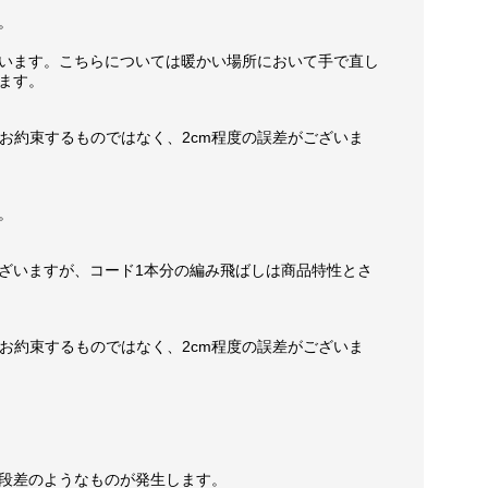
。
います。こちらについては暖かい場所において手で直し
ます。
お約束するものではなく、2cm程度の誤差がございま
。
ざいますが、コード1本分の編み飛ばしは商品特性とさ
お約束するものではなく、2cm程度の誤差がございま
段差のようなものが発生します。