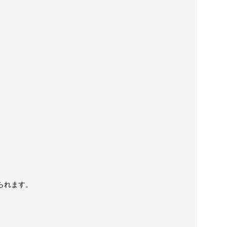
られます。