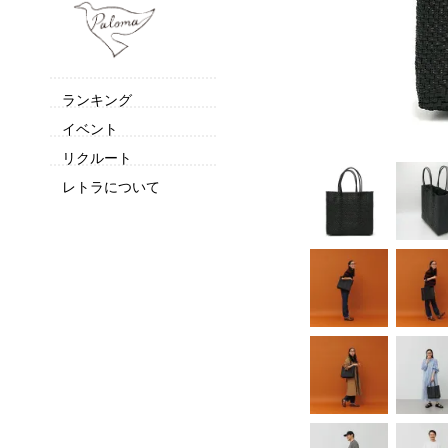
ランキング
イベント
リクルート
レトラについて