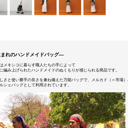
生まれのハンドメイドバッグ―
はメキシコに暮らす職人たちの手によって
に編み上げられたハンドメイドのぬくもりが感じられる商品です。
しさと使い勝手の良さを兼ね備えた万能バッグで、メルカド（＝市場）
ルシェバッグとして利用されています。