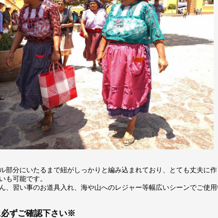
ル部分にいたるまで紐がしっかりと編み込まれており、とても丈夫に作
いも可能です。
ん、習い事のお道具入れ、海や山へのレジャー等幅広いシーンでご使用
に必ずご確認下さい※