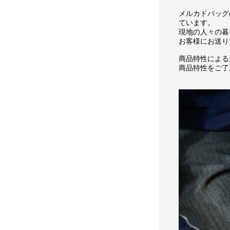
メルカドバッグ
ています。
現地の人々の暮
お客様にお送り
商品特性による
商品特性をご了