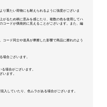
より重たい荷物にも耐えられるように強度がございま
上がるため柄に歪みを感じたり、複数の色を使用してハ
のコードが偶発的に見えることがございます。また、編
、コード同士や道具が摩擦した影響で商品に擦れのよう
る場合ございます。
いる場合がございます。
ざいます。
が混入していたり、色ムラがある場合がございます。