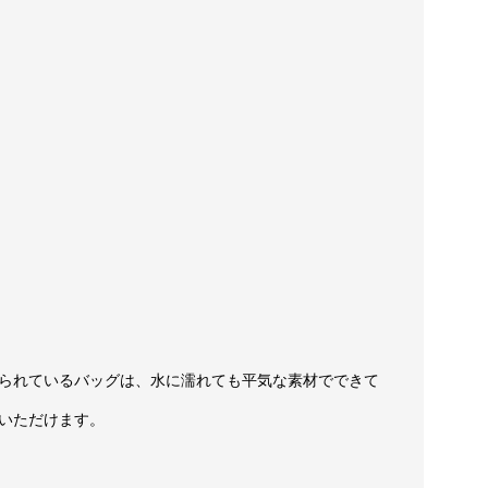
られているバッグは、水に濡れても平気な素材でできて
いただけます。