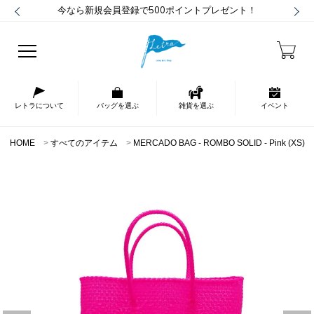
今なら新規会員登録で500ポイントプレゼント！
レトラについて
バッグを選ぶ
雑貨を選ぶ
イベント
HOME
すべてのアイテム
MERCADO BAG - ROMBO SOLID - Pink (XS)