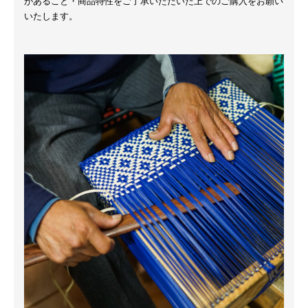
があること・商品特性をご了承いただいた上でのご購入をお願い
いたします。