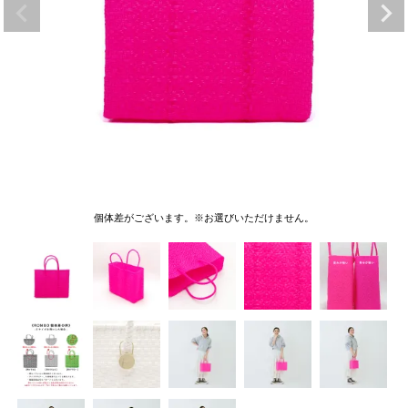
個体差がございます。※お選びいただけません。