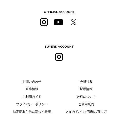
OFFICIAL ACCOUNT
BUYERS ACCOUNT
お問い合わせ
会員特典
企業情報
採用情報
ご利用ガイド
送料について
プライバシーポリシー
ご利用規約
特定商取引法に基づく表記
メルカドバッグ簡単お直し術