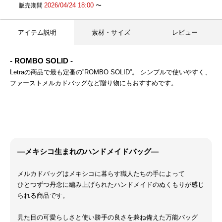
2026/04/24 18:00
販売期間
〜
アイテム説明
素材・サイズ
レビュー
- ROMBO SOLID -
Letraの商品で最も定番の”ROMBO SOLID”。 シンプルで使いやすく、
ファーストメルカドバッグなど贈り物にもおすすめです。
―メキシコ生まれのハンドメイドバッグ―
メルカドバッグはメキシコに暮らす職人たちの手によって
ひとつずつ丹念に編み上げられたハンドメイドのぬくもりが感じ
られる商品です。
見た目の可愛らしさと使い勝手の良さを兼ね備えた万能バッグ