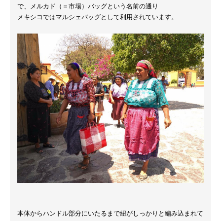
で、メルカド（＝市場）バッグという名前の通り
メキシコではマルシェバッグとして利用されています。
本体からハンドル部分にいたるまで紐がしっかりと編み込まれて