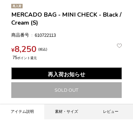
再入荷
MERCADO BAG - MINI CHECK - Black /
Cream (S)
商品番号
610722113
8,250
¥
税込
75
再入荷お知らせ
SOLD OUT
アイテム説明
素材・サイズ
レビュー