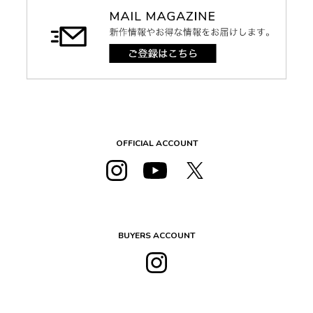
OFFICIAL ACCOUNT
BUYERS ACCOUNT