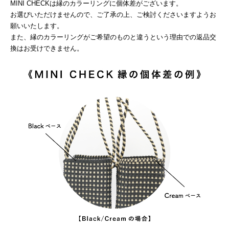
MINI CHECKは縁のカラーリングに個体差がございます。
お選びいただけませんので、ご了承の上、ご検討くださいますようお
願いいたします。
また、縁のカラーリングがご希望のものと違うという理由での返品交
換はお受けできません。