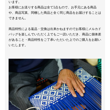
います。
お客様にお送りする商品は全て1点もので、お手元にある商品
や、商品写真、同梱した商品と全く同じ商品をお届けすることは
できません。
商品特性による返品・交換は出来かねますのでお客様にメルカド
バッグを楽しんでいただく上でもご一読いただき、商品に個体差
があること・商品特性をご了承いただいた上でのご購入をお願い
いたします。