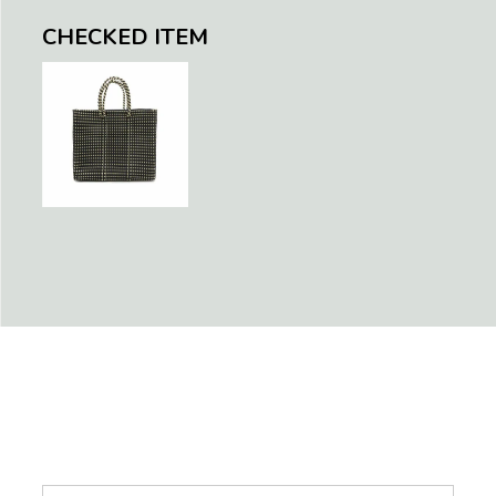
CHECKED ITEM