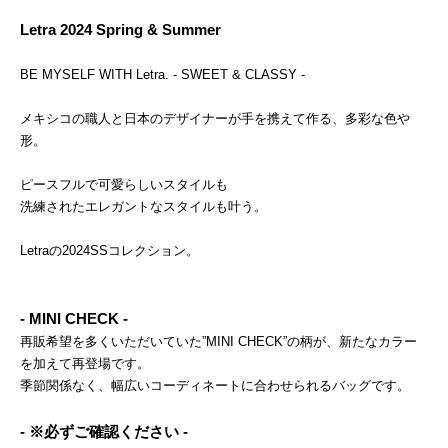
Letra 2024 Spring & Summer
BE MYSELF WITH Letra. - SWEET & CLASSY -
メキシコの職人と日本のデザイナーが手を携えて作る、多彩な色や
形。
ピースフルで可愛らしいスタイルも
洗練されたエレガントなスタイルも叶う。
Letraの2024SSコレクション。
- MINI CHECK -
再販希望を多くいただいていた”MINI CHECK”の柄が、新たなカラー
を加えて再登場です。
季節関係なく、幅広いコーディネートに合わせられるバッグです。
- ※必ずご確認ください -