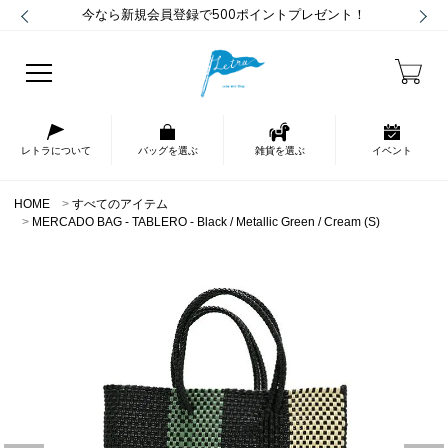
今なら新規会員登録で500ポイントプレゼント！
レトラについて
バッグを選ぶ
雑貨を選ぶ
イベント
HOME
すべてのアイテム
MERCADO BAG - TABLERO - Black / Metallic Green / Cream (S)