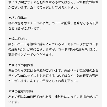
サイズ(cm)はサイズをお約束するものではなく、2cm程度の誤差
がございます。あくまで目安としてお考え下さい。
▼柄の個体差
柄の大きさやモチーフの個数、カラーの配置、色味なども若干異
なる場合がございます。
▼編み飛ばし
細かいコードを複雑に編み込んでいるメルカドバッグにはコード
の編み飛ばしが稀にございますが、コード1本分の編み飛ばしは
商品特性とさせていただきます。
▼サイズの個体差
商品のサイズには個体差がございます。商品ページに記載のある
サイズ(cm)はサイズをお約束するものではなく、2cm程度の誤差
がございます。あくまで目安としてお考え下さい。
▼柄の左右非対称
左右の柄に1cm前後ずれがあり、非対称になっている場合がござ
います。