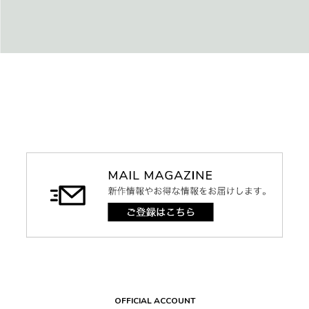
OFFICIAL ACCOUNT