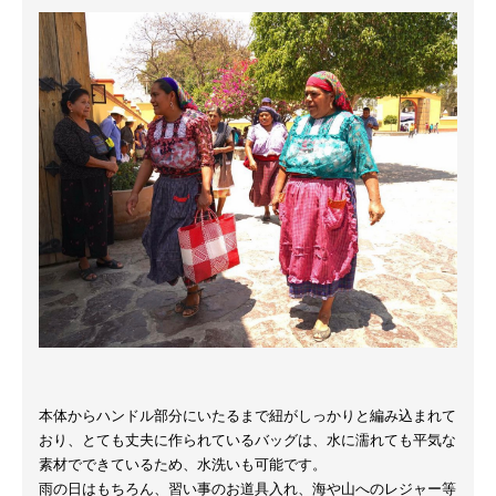
本体からハンドル部分にいたるまで紐がしっかりと編み込まれて
おり、とても丈夫に作られているバッグは、水に濡れても平気な
素材でできているため、水洗いも可能です。
雨の日はもちろん、習い事のお道具入れ、海や山へのレジャー等