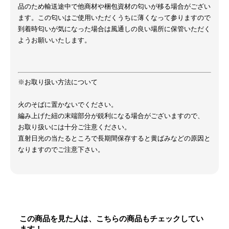
品のため輸送途中で他商材や梱包資材の匂いが移る場合がござい
ます。この匂いはご使用いただくうちに薄くなって参りますので
到着時匂いが気になった場合は風通しの良い場所に保管いただく
ようお願いいたします。
※お取り扱い方法について
火のそばに置かないでください。
編み上げた紐の末端部分が鋭利になる場合がございますので、
お取り扱いには十分ご注意ください。
直射日光の当たるところで長期間保存すると黄ばみなどの原因と
なりますのでご注意下さい。
この商品を見た人は、こちらの商品もチェックしてい
ます！