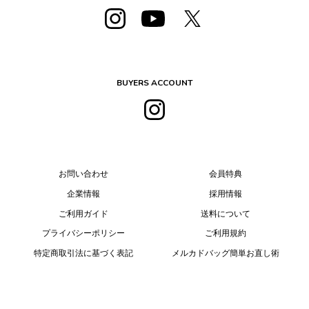
BUYERS ACCOUNT
お問い合わせ
会員特典
企業情報
採用情報
ご利用ガイド
送料について
プライバシーポリシー
ご利用規約
特定商取引法に基づく表記
メルカドバッグ簡単お直し術