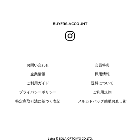
BUYERS ACCOUNT
お問い合わせ
会員特典
企業情報
採用情報
ご利用ガイド
送料について
プライバシーポリシー
ご利用規約
特定商取引法に基づく表記
メルカドバッグ簡単お直し術
Letra © SOLA OF TOKYO CO.,LTD.