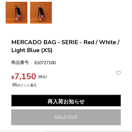
MERCADO BAG - SERIE - Red / White /
Light Blue (XS)
商品番号
610727100
7,150
¥
税込
65
再入荷お知らせ
SOLD OUT