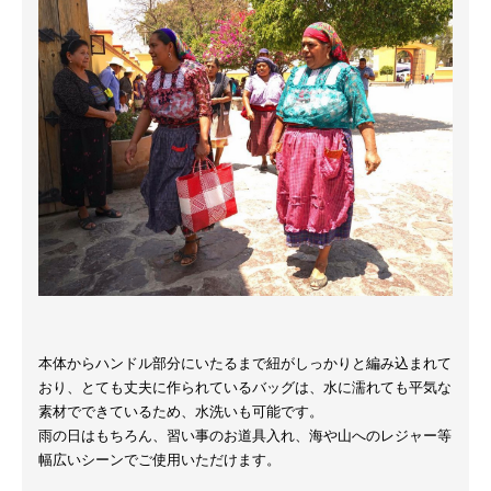
本体からハンドル部分にいたるまで紐がしっかりと編み込まれて
おり、とても丈夫に作られているバッグは、水に濡れても平気な
素材でできているため、水洗いも可能です。
雨の日はもちろん、習い事のお道具入れ、海や山へのレジャー等
幅広いシーンでご使用いただけます。