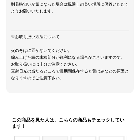
到着時匂いが気になった場合は風通しの良い場所に保管いただく
ようお願いいたします。
※お取り扱い方法について
火のそばに置かないでください。
編み上げた紐の末端部分が鋭利になる場合がございますので、
お取り扱いには十分ご注意ください。
直射日光の当たるところで長期間保存すると黄ばみなどの原因と
なりますのでご注意下さい。
この商品を見た人は、こちらの商品もチェックしてい
ます！