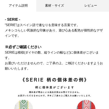
アイテム説明
素材・サイズ
レビュー
- SERIE -
“SERIE”はスペイン語で連なりを意味する言葉です。
メキシコらしい民族的な印象があり、遊び心ある配色が個性的なデザ
インです。
※必ずご確認ください
SERIEは模様(ダイヤの数、縦ラインの幅など)に個体差がございま
す。
お選びいただけませんので、ご了承の上、ご検討くださいますようお
願いいたします。