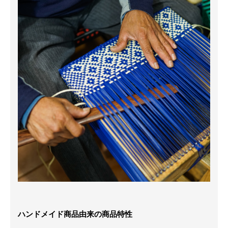
ハンドメイド商品由来の商品特性