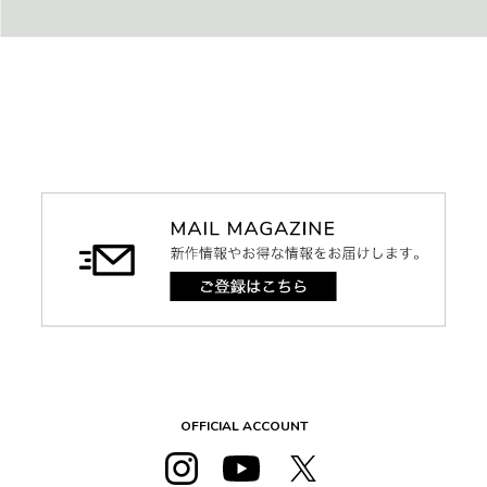
OFFICIAL ACCOUNT