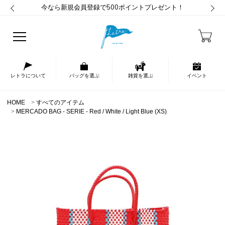
今なら新規会員登録で500ポイントプレゼント！
レトラについて
バッグを選ぶ
雑貨を選ぶ
イベント
HOME
すべてのアイテム
MERCADO BAG - SERIE - Red / White / Light Blue (XS)