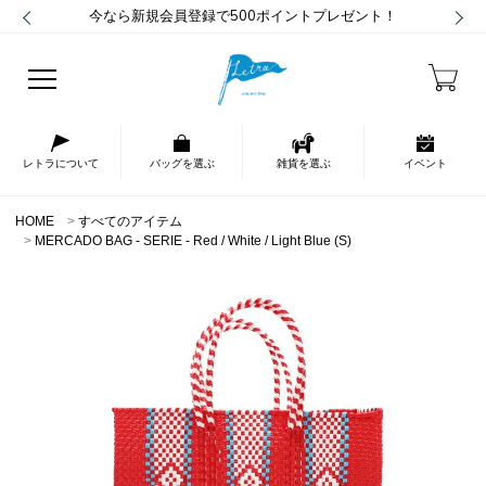
今なら新規会員登録で500ポイントプレゼント！
レトラについて
バッグを選ぶ
雑貨を選ぶ
イベント
HOME
すべてのアイテム
MERCADO BAG - SERIE - Red / White / Light Blue (S)