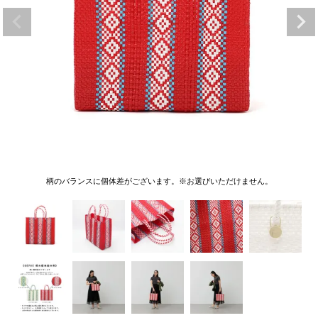
柄のバランスに個体差がございます。※お選びいただけません。