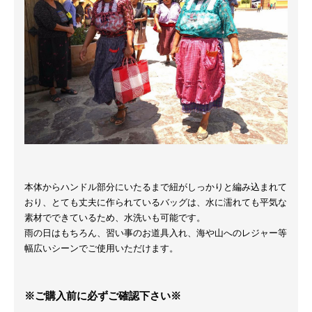
本体からハンドル部分にいたるまで紐がしっかりと編み込まれて
おり、とても丈夫に作られているバッグは、水に濡れても平気な
素材でできているため、水洗いも可能です。
雨の日はもちろん、習い事のお道具入れ、海や山へのレジャー等
幅広いシーンでご使用いただけます。
※ご購入前に必ずご確認下さい※