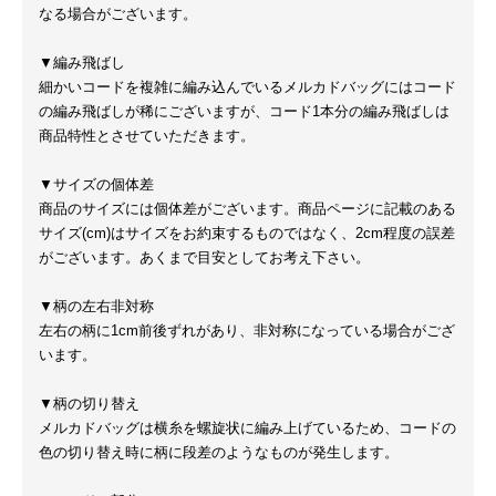
なる場合がございます。
▼編み飛ばし
細かいコードを複雑に編み込んでいるメルカドバッグにはコード
の編み飛ばしが稀にございますが、コード1本分の編み飛ばしは
商品特性とさせていただきます。
▼サイズの個体差
商品のサイズには個体差がございます。商品ページに記載のある
サイズ(cm)はサイズをお約束するものではなく、2cm程度の誤差
がございます。あくまで目安としてお考え下さい。
▼柄の左右非対称
左右の柄に1cm前後ずれがあり、非対称になっている場合がござ
います。
▼柄の切り替え
メルカドバッグは横糸を螺旋状に編み上げているため、コードの
色の切り替え時に柄に段差のようなものが発生します。