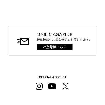
OFFICIAL ACCOUNT