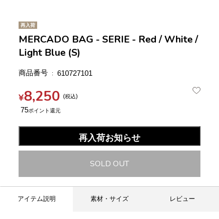
再入荷
MERCADO BAG - SERIE - Red / White /
Light Blue (S)
商品番号
610727101
8,250
¥
税込
75
再入荷お知らせ
SOLD OUT
アイテム説明
素材・サイズ
レビュー