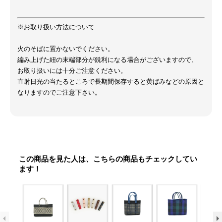
※お取り扱い方法について
火のそばに置かないでください。
編み上げた紐の末端部分が鋭利になる場合がございますので、
お取り扱いには十分ご注意ください。
直射日光の当たるところで長期間保存すると黄ばみなどの原因と
なりますのでご注意下さい。
この商品を見た人は、こちらの商品もチェックしてい
ます！