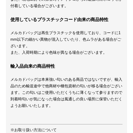
付着している場合がございます。
使用しているプラスチックコード由来の商品特性
メルカドバッグは再生プラスチックを使用しており、コードに1
mm以下の細かい異物が混入していたり、色ムラがある場合がご
ざいます。
また、入荷時期により色味が異なる場合がございます。
輸入品由来の商品特性
メルカドバッグは本来強い匂いのある商品ではないですが、輸入
品のため輸送途中で他商材や梱包資材の匂いが移る場合がござい
ます。この匂いはご使用いただくうちに薄くなって参りますので
到着時匂いが気になった場合は風通しの良い場所に保管いただく
ようお願いいたします。
※お取り扱い方法について