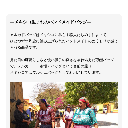
―メキシコ生まれのハンドメイドバッグ―
メルカドバッグはメキシコに暮らす職人たちの手によって
ひとつずつ丹念に編み上げられたハンドメイドのぬくもりが感じ
られる商品です。
見た目の可愛らしさと使い勝手の良さを兼ね備えた万能バッグ
で、メルカド（＝市場）バッグという名前の通り
メキシコではマルシェバッグとして利用されています。