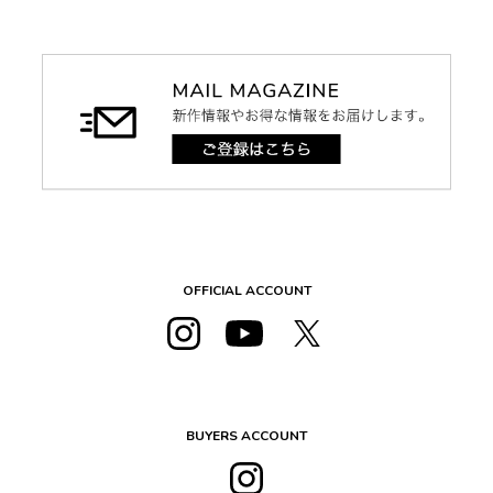
OFFICIAL ACCOUNT
BUYERS ACCOUNT