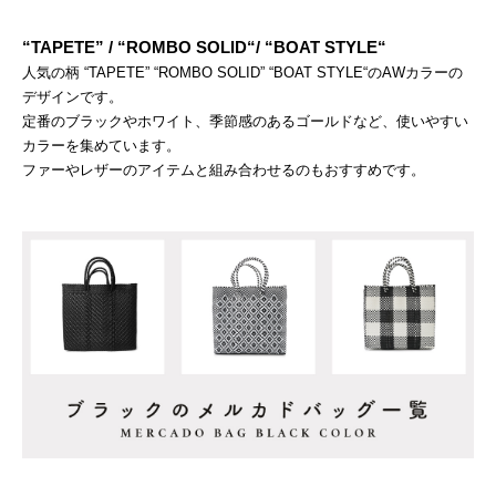
“TAPETE” / “ROMBO SOLID“/ “BOAT STYLE“
人気の柄 “TAPETE” “ROMBO SOLID” “BOAT STYLE“のAWカラーの
デザインです。
定番のブラックやホワイト、季節感のあるゴールドなど、使いやすい
カラーを集めています。
ファーやレザーのアイテムと組み合わせるのもおすすめです。