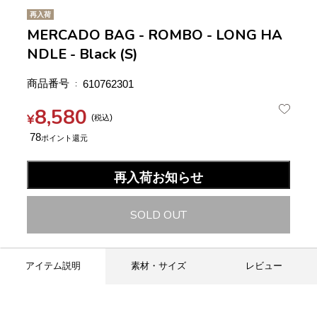
再入荷
MERCADO BAG - ROMBO - LONG HA
NDLE - Black (S)
商品番号
610762301
8,580
¥
税込
78
再入荷お知らせ
SOLD OUT
アイテム説明
素材・サイズ
レビュー