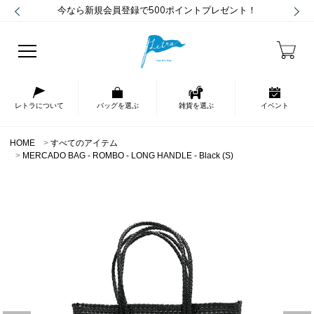
今なら新規会員登録で500ポイントプレゼント！
レトラについて
バッグを選ぶ
雑貨を選ぶ
イベント
HOME
すべてのアイテム
MERCADO BAG - ROMBO - LONG HANDLE - Black (S)