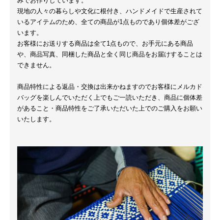
みでお作りしています。
現地の人々の暮らしや文化に根付き、ハンドメイドで生産されて
いるアイテムのため、全ての商品が1点ものであり個体差がござ
います。
お客様にお送りする商品は全て1点もので、お手元にある商品
や、商品写真、同梱した商品と全く同じ商品をお届けすることは
できません。
商品特性による返品・交換は出来かねますのでお客様にメルカド
バッグを楽しんでいただく上でもご一読いただき、商品に個体差
があること・商品特性をご了承いただいた上でのご購入をお願い
いたします。