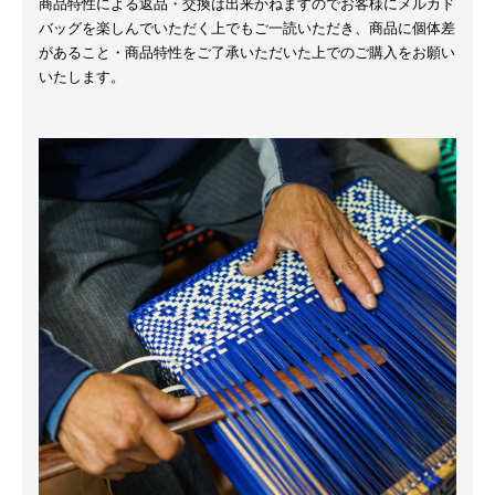
商品特性による返品・交換は出来かねますのでお客様にメルカド
バッグを楽しんでいただく上でもご一読いただき、商品に個体差
があること・商品特性をご了承いただいた上でのご購入をお願い
いたします。