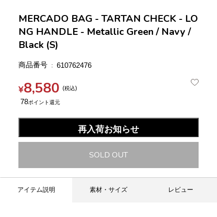
MERCADO BAG - TARTAN CHECK - LO
NG HANDLE - Metallic Green / Navy /
Black (S)
商品番号
610762476
8,580
¥
税込
78
再入荷お知らせ
SOLD OUT
アイテム説明
素材・サイズ
レビュー