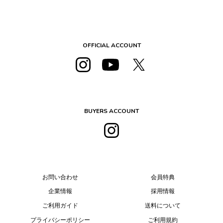
OFFICIAL ACCOUNT
BUYERS ACCOUNT
お問い合わせ
会員特典
企業情報
採用情報
ご利用ガイド
送料について
プライバシーポリシー
ご利用規約