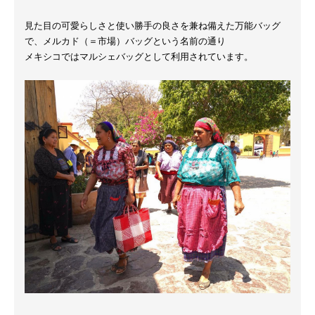
見た目の可愛らしさと使い勝手の良さを兼ね備えた万能バッグ
で、メルカド（＝市場）バッグという名前の通り
メキシコではマルシェバッグとして利用されています。