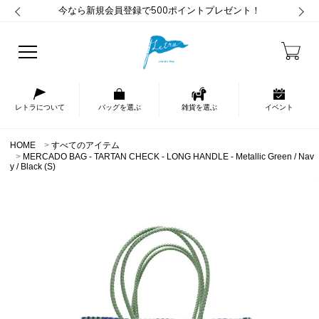
今なら新規会員登録で500ポイントプレゼント！
レトラについて
バッグを選ぶ
雑貨を選ぶ
イベント
HOME
すべてのアイテム
MERCADO BAG - TARTAN CHECK - LONG HANDLE - Metallic Green / Nav
y / Black (S)