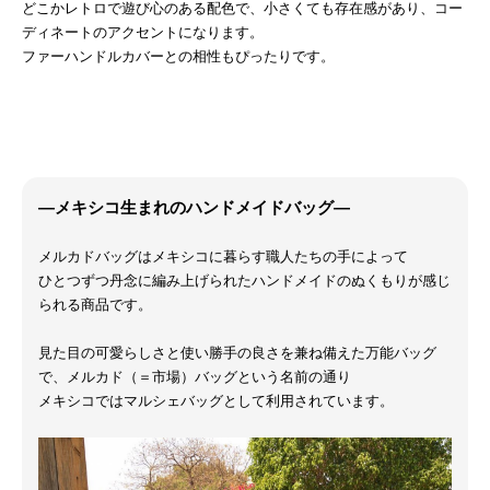
どこかレトロで遊び心のある配色で、小さくても存在感があり、コー
ディネートのアクセントになります。
ファーハンドルカバーとの相性もぴったりです。
―メキシコ生まれのハンドメイドバッグ―
メルカドバッグはメキシコに暮らす職人たちの手によって
ひとつずつ丹念に編み上げられたハンドメイドのぬくもりが感じ
られる商品です。
見た目の可愛らしさと使い勝手の良さを兼ね備えた万能バッグ
で、メルカド（＝市場）バッグという名前の通り
メキシコではマルシェバッグとして利用されています。