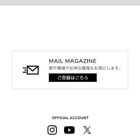
OFFICIAL ACCOUNT