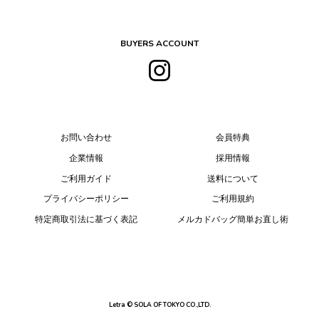
BUYERS ACCOUNT
お問い合わせ
会員特典
企業情報
採用情報
ご利用ガイド
送料について
プライバシーポリシー
ご利用規約
特定商取引法に基づく表記
メルカドバッグ簡単お直し術
Letra © SOLA OF TOKYO CO.,LTD.