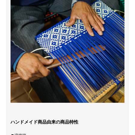
ハンドメイド商品由来の商品特性