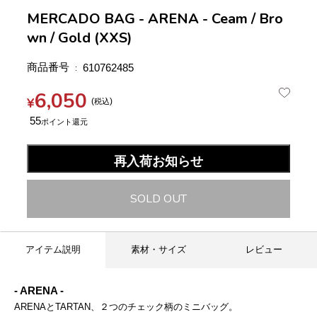
MERCADO BAG - ARENA - Ceam / Bro
wn / Gold (XXS)
商品番号
610762485
6,050
¥
税込
55
再入荷お知らせ
SOLD OUT
アイテム説明
素材・サイズ
レビュー
- ARENA -
ARENAとTARTAN、２つのチェック柄のミニバッグ。