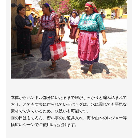
本体からハンドル部分にいたるまで紐がしっかりと編み込まれて
おり、とても丈夫に作られているバッグは、水に濡れても平気な
素材でできているため、水洗いも可能です。
雨の日はもちろん、習い事のお道具入れ、海や山へのレジャー等
幅広いシーンでご使用いただけます。