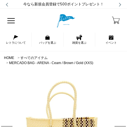
今なら新規会員登録で500ポイントプレゼント！
レトラについて
バッグを選ぶ
雑貨を選ぶ
イベント
HOME
すべてのアイテム
MERCADO BAG - ARENA - Ceam / Brown / Gold (XXS)