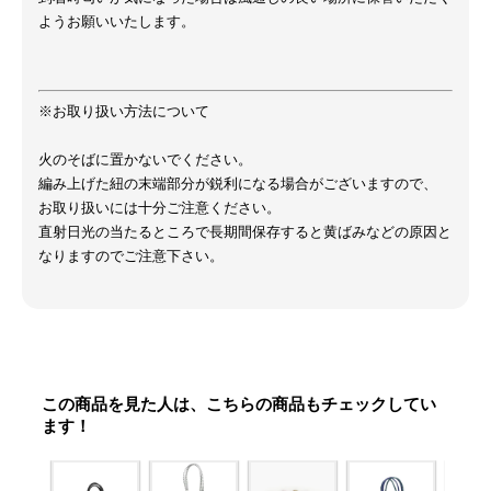
ようお願いいたします。
※お取り扱い方法について
火のそばに置かないでください。
編み上げた紐の末端部分が鋭利になる場合がございますので、
お取り扱いには十分ご注意ください。
直射日光の当たるところで長期間保存すると黄ばみなどの原因と
なりますのでご注意下さい。
この商品を見た人は、こちらの商品もチェックしてい
ます！