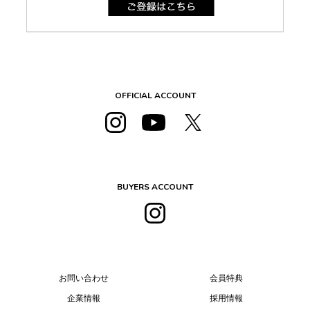
OFFICIAL ACCOUNT
BUYERS ACCOUNT
お問い合わせ
会員特典
企業情報
採用情報