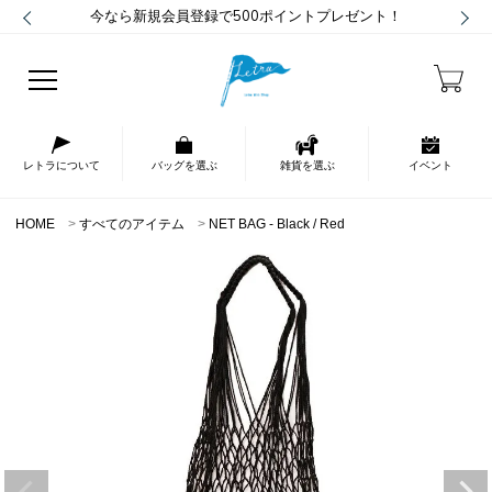
今なら新規会員登録で500ポイントプレゼント！
レトラについて
バッグを選ぶ
雑貨を選ぶ
イベント
HOME
すべてのアイテム
NET BAG - Black / Red