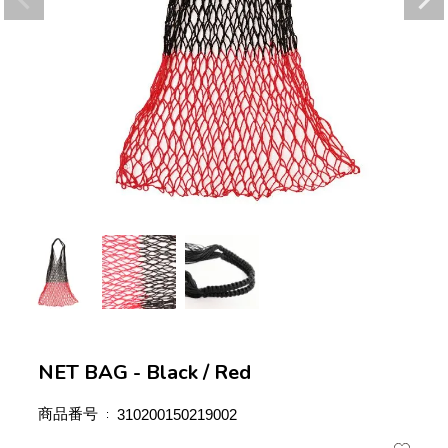
NET BAG - Black / Red
商品番号
310200150219002