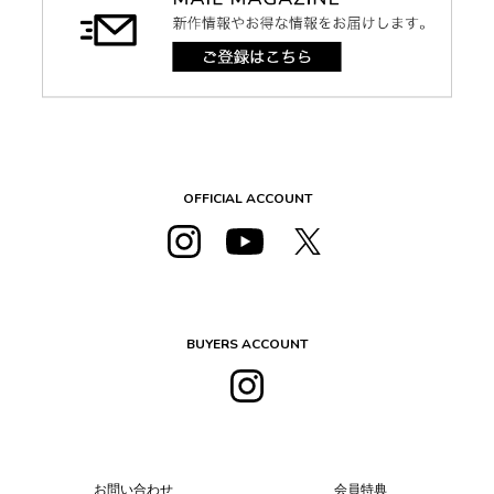
OFFICIAL ACCOUNT
BUYERS ACCOUNT
お問い合わせ
会員特典