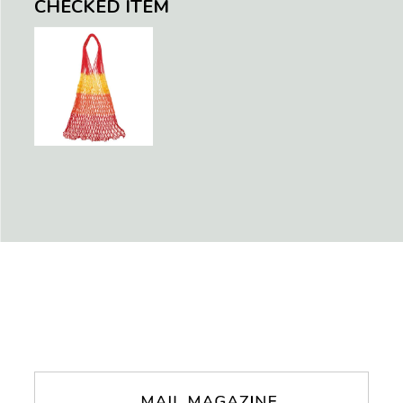
CHECKED ITEM