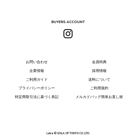
BUYERS ACCOUNT
お問い合わせ
会員特典
企業情報
採用情報
ご利用ガイド
送料について
プライバシーポリシー
ご利用規約
特定商取引法に基づく表記
メルカドバッグ簡単お直し術
Letra © SOLA OF TOKYO CO.,LTD.