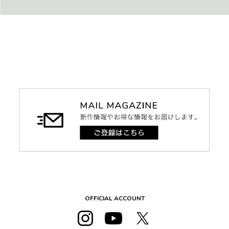
OFFICIAL ACCOUNT