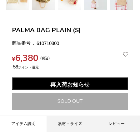
PALMA BAG PLAIN (S)
商品番号
610710300
6,380
¥
税込
58
再入荷お知らせ
SOLD OUT
アイテム説明
素材・サイズ
レビュー