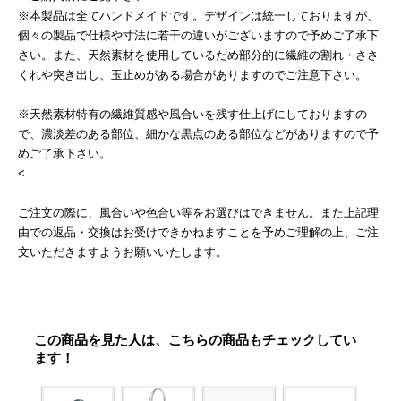
※本製品は全てハンドメイドです。デザインは統一しておりますが、
個々の製品で仕様や寸法に若干の違いがございますので予めご了承下
さい。また、天然素材を使用しているため部分的に繊維の割れ・ささ
くれや突き出し、玉止めがある場合がありますのでご注意下さい。
※天然素材特有の繊維質感や風合いを残す仕上げにしておりますの
で、濃淡差のある部位、細かな黒点のある部位などがありますので予
めご了承下さい。
<
ご注文の際に、風合いや色合い等をお選びはできません。また上記理
由での返品・交換はお受けできかねますことを予めご理解の上、ご注
文いただきますようお願いいたします。
この商品を見た人は、こちらの商品もチェックしてい
ます！