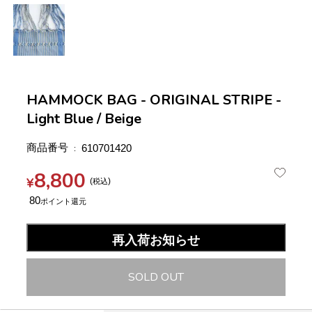
HAMMOCK BAG - ORIGINAL STRIPE -
Light Blue / Beige
商品番号
610701420
8,800
¥
税込
80
再入荷お知らせ
SOLD OUT