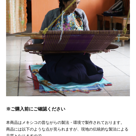
※ご購入前にご確認ください
本商品はメキシコの昔ながらの製法・環境で製作されております。
商品には以下のような点が見られますが、現地の伝統的な製法による
品質となりますので、