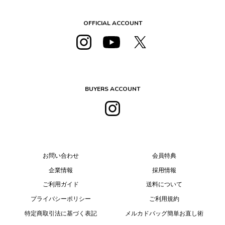
OFFICIAL ACCOUNT
BUYERS ACCOUNT
お問い合わせ
会員特典
企業情報
採用情報
ご利用ガイド
送料について
プライバシーポリシー
ご利用規約
特定商取引法に基づく表記
メルカドバッグ簡単お直し術