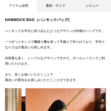
アイテム説明
素材・サイズ
レビュー
HAMMOCK BAG（ハンモックバッグ)
ハンモックを半分に折り込んだようなデザインが特徴のバッグです。
一つずつメキシコで機織り機を使って手織りで作られており、手作り
ならではの風合いが楽しめます。
内容量も多く、シンプルなデザインですので、オールシーズンでご利
用いただけます。
また、長くお使いいただくことで
風合いの変化をお楽しみいただくことができます。