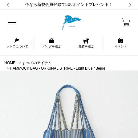
今なら新規会員登録で500ポイントプレゼント！
レトラについて
バッグを選ぶ
雑貨を選ぶ
イベント
HOME
すべてのアイテム
HAMMOCK BAG - ORIGINAL STRIPE - Light Blue / Beige