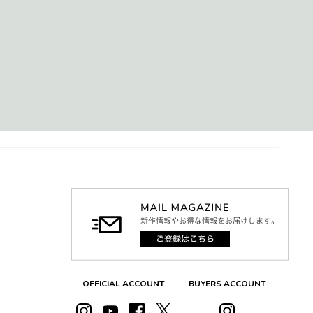
OFFICIAL ACCOUNT
BUYERS ACCOUNT