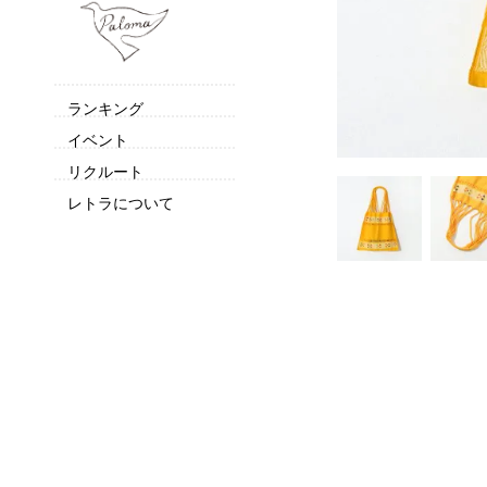
ランキング
イベント
リクルート
レトラについて