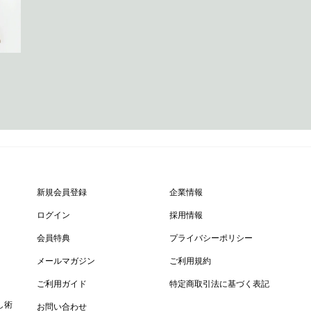
新規会員登録
企業情報
ログイン
採用情報
会員特典
プライバシーポリシー
メールマガジン
ご利用規約
ご利用ガイド
特定商取引法に基づく表記
し術
お問い合わせ