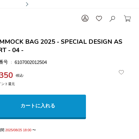
MMOCK BAG 2025 - SPECIAL DESIGN AS
T - 04 -
番号
6107002012504
,350
税込
カートに入れる
期間
〜
2025/08/25 18:00