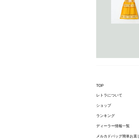
TOP
レトラについて
ショップ
ランキング
ディーラー情報一覧
メルカドバッグ簡単お直