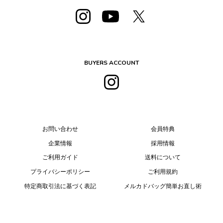
BUYERS ACCOUNT
お問い合わせ
会員特典
企業情報
採用情報
ご利用ガイド
送料について
プライバシーポリシー
ご利用規約
特定商取引法に基づく表記
メルカドバッグ簡単お直し術