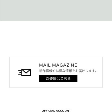
OFFICIAL ACCOUNT