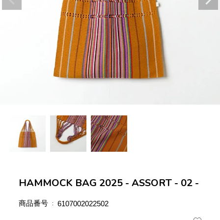
HAMMOCK BAG 2025 - ASSORT - 02 -
商品番号
6107002022502