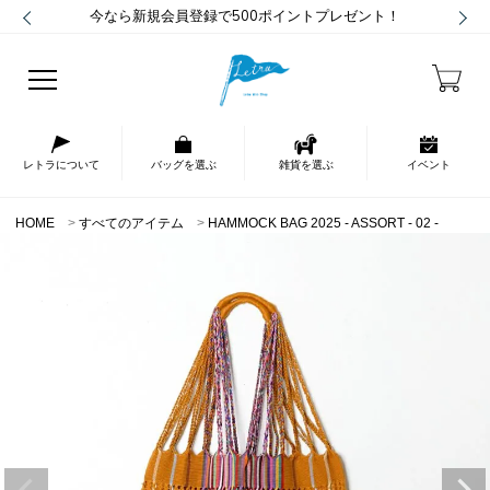
今なら新規会員登録で500ポイントプレゼント！
レトラについて
バッグを選ぶ
雑貨を選ぶ
イベント
HOME
すべてのアイテム
HAMMOCK BAG 2025 - ASSORT - 02 -