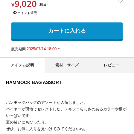
9,020
¥
税込
82
カートに入れる
2025/07/14 18:00
販売期間
〜
アイテム説明
素材・サイズ
レビュー
HAMMOCK BAG ASSORT
ハンモックバッグのアソートが入荷しました。
バイヤーが現地でセレクトした、メキシコらしさのあるカラーや柄が
いっぱいです。
夏の装いにもぴったり。
ぜひ、お気に入りを見つけてみてくださいね。