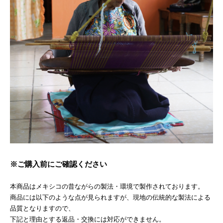
※ご購入前にご確認ください
本商品はメキシコの昔ながらの製法・環境で製作されております。
商品には以下のような点が見られますが、現地の伝統的な製法による
品質となりますので、
下記と理由とする返品・交換には対応ができません。