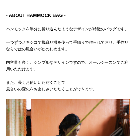
- ABOUT HAMMOCK BAG -
ハンモックを半分に折り込んだようなデザインが特徴のバッグです。
一つずつメキシコで機織り機を使って手織りで作られており、手作り
ならではの風合いがたのしめます。
内容量も多く、シンプルなデザインですので、オールシーズンでご利
用いただけます。
また、長くお使いいただくことで
風合いの変化をお楽しみいただくことができます。