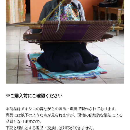
※ご購入前にご確認ください
本商品はメキシコの昔ながらの製法・環境で製作されております。
商品には以下のような点が見られますが、現地の伝統的な製法による
品質となりますので、
下記と理由とする返品・交換には対応ができません。