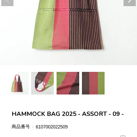
HAMMOCK BAG 2025 - ASSORT - 09 -
商品番号
6107002022509