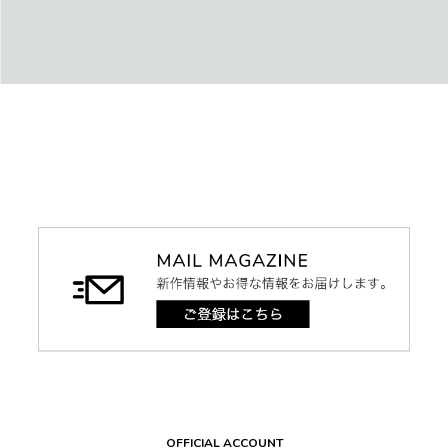
OFFICIAL ACCOUNT