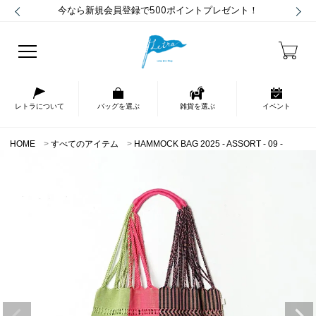
今なら新規会員登録で500ポイントプレゼント！
レトラについて
バッグを選ぶ
雑貨を選ぶ
イベント
HOME
すべてのアイテム
HAMMOCK BAG 2025 - ASSORT - 09 -