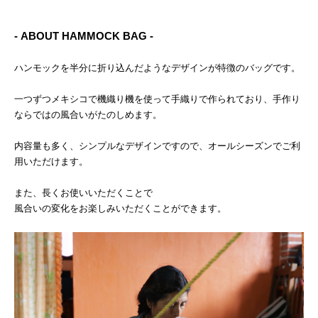
- ABOUT HAMMOCK BAG -
ハンモックを半分に折り込んだようなデザインが特徴のバッグです。
一つずつメキシコで機織り機を使って手織りで作られており、手作り
ならではの風合いがたのしめます。
内容量も多く、シンプルなデザインですので、オールシーズンでご利
用いただけます。
また、長くお使いいただくことで
風合いの変化をお楽しみいただくことができます。