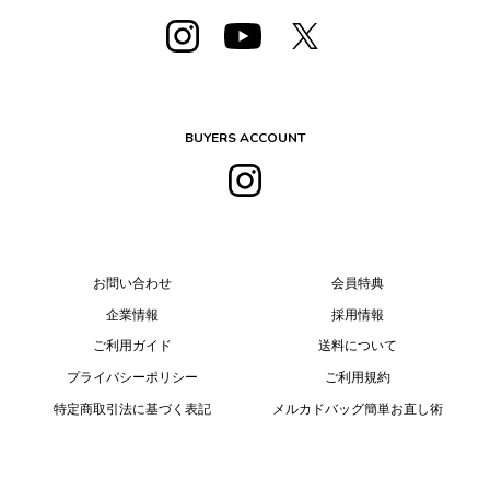
BUYERS ACCOUNT
お問い合わせ
会員特典
企業情報
採用情報
ご利用ガイド
送料について
プライバシーポリシー
ご利用規約
特定商取引法に基づく表記
メルカドバッグ簡単お直し術