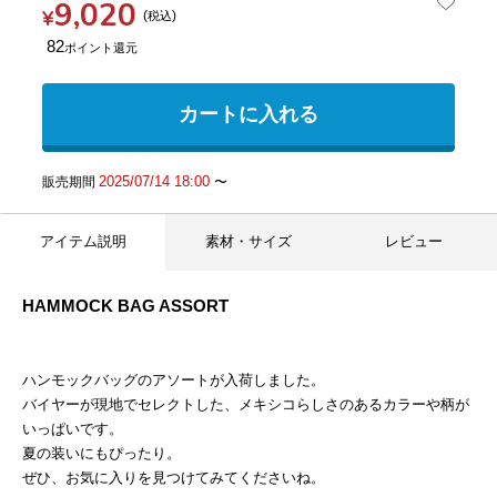
9,020
¥
税込
82
カートに入れる
2025/07/14 18:00
販売期間
〜
アイテム説明
素材・サイズ
レビュー
HAMMOCK BAG ASSORT
ハンモックバッグのアソートが入荷しました。
バイヤーが現地でセレクトした、メキシコらしさのあるカラーや柄が
いっぱいです。
夏の装いにもぴったり。
ぜひ、お気に入りを見つけてみてくださいね。