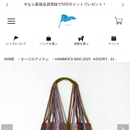
今なら新規会員登録で500ポイントプレゼント！
レトラについて
バッグを選ぶ
雑貨を選ぶ
イベント
HOME
すべてのアイテム
HAMMOCK BAG 2025 - ASSORT - 31 -