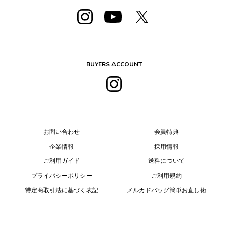
BUYERS ACCOUNT
お問い合わせ
会員特典
企業情報
採用情報
ご利用ガイド
送料について
プライバシーポリシー
ご利用規約
特定商取引法に基づく表記
メルカドバッグ簡単お直し術