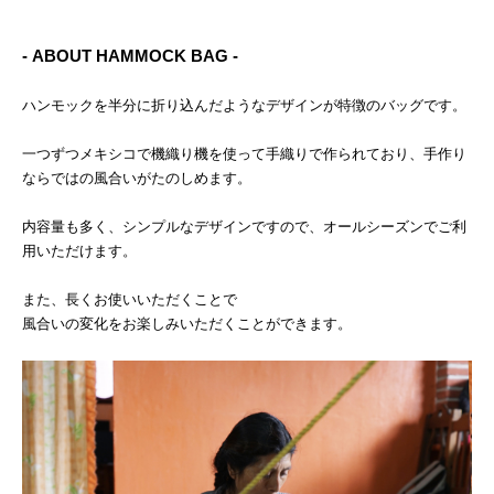
- ABOUT HAMMOCK BAG -
ハンモックを半分に折り込んだようなデザインが特徴のバッグです。
一つずつメキシコで機織り機を使って手織りで作られており、手作り
ならではの風合いがたのしめます。
内容量も多く、シンプルなデザインですので、オールシーズンでご利
用いただけます。
また、長くお使いいただくことで
風合いの変化をお楽しみいただくことができます。