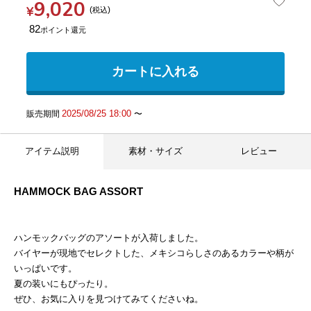
9,020
¥
税込
82
カートに入れる
2025/08/25 18:00
販売期間
〜
アイテム説明
素材・サイズ
レビュー
HAMMOCK BAG ASSORT
ハンモックバッグのアソートが入荷しました。
バイヤーが現地でセレクトした、メキシコらしさのあるカラーや柄が
いっぱいです。
夏の装いにもぴったり。
ぜひ、お気に入りを見つけてみてくださいね。