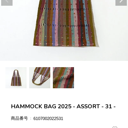
HAMMOCK BAG 2025 - ASSORT - 31 -
商品番号
6107002022531