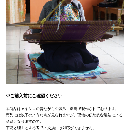
※ご購入前にご確認ください
本商品はメキシコの昔ながらの製法・環境で製作されております。
商品には以下のような点が見られますが、現地の伝統的な製法による
品質となりますので、
下記と理由とする返品・交換には対応ができません。