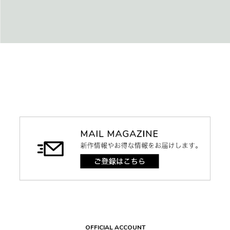
OFFICIAL ACCOUNT