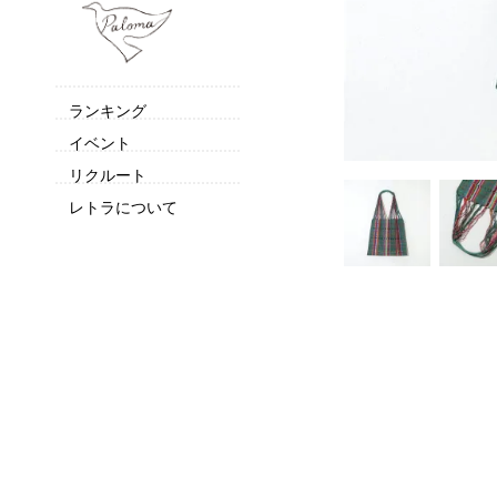
ランキング
イベント
リクルート
レトラについて