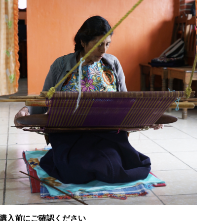
購入前にご確認ください