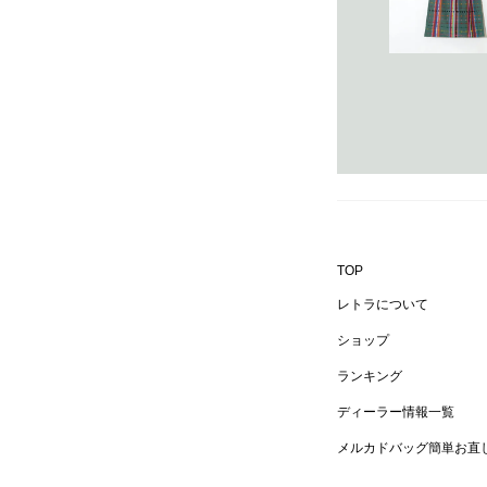
TOP
レトラについて
ショップ
ランキング
ディーラー情報一覧
メルカドバッグ簡単お直