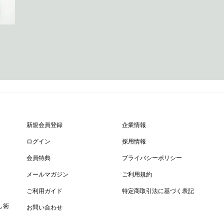
新規会員登録
企業情報
ログイン
採用情報
会員特典
プライバシーポリシー
メールマガジン
ご利用規約
ご利用ガイド
特定商取引法に基づく表記
し術
お問い合わせ