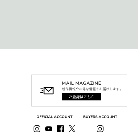
OFFICIAL ACCOUNT
BUYERS ACCOUNT