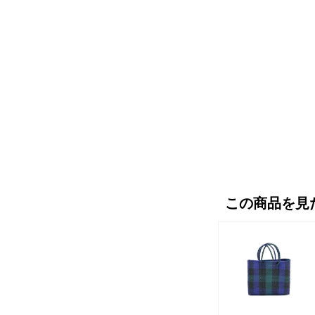
この商品を見