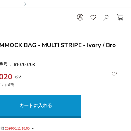
MOCK BAG - MULTI STRIPE - Ivory / Bro
番号
610700703
,020
税込
カートに入れる
期間
〜
2026/05/11 18:00