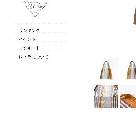
ランキング
イベント
リクルート
レトラについて