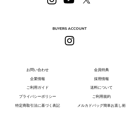
BUYERS ACCOUNT
お問い合わせ
会員特典
企業情報
採用情報
ご利用ガイド
送料について
プライバシーポリシー
ご利用規約
特定商取引法に基づく表記
メルカドバッグ簡単お直し術