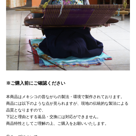
※ご購入前にご確認ください
本商品はメキシコの昔ながらの製法・環境で製作されております。
商品には以下のような点が見られますが、現地の伝統的な製法による
品質となりますので、
下記と理由とする返品・交換には対応ができません。
商品特性としてご理解の上、ご購入をお願いいたします。