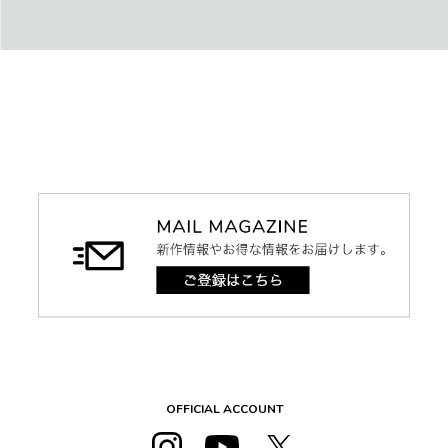
OFFICIAL ACCOUNT