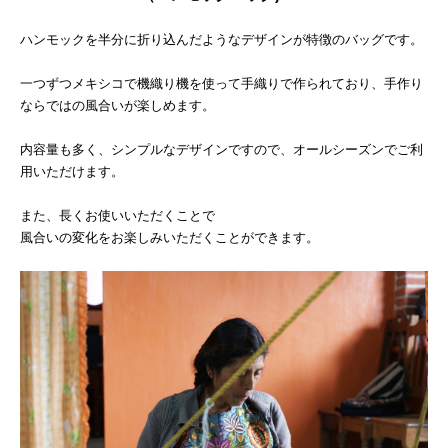
ハンモックを半分に折り込んだようなデザインが特徴のバッグです。
一つずつメキシコで機織り機を使って手織りで作られており、手作り
ならではの風合いが楽しめます。
内容量も多く、シンプルなデザインですので、オールシーズンでご利
用いただけます。
また、長くお使いいただくことで
風合いの変化をお楽しみいただくことができます。