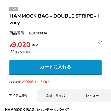
NEW
HAMMOCK BAG - DOUBLE STRIPE - I
vory
商品番号
610700804
9,020
¥
税込
82
カートに入れる
2026/05/11 18:00
販売期間
〜
アイテム説明
素材・サイズ
レビュー
HAMMOCK BAG（ハンモックバッグ)