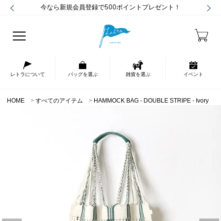
今なら新規会員登録で500ポイントプレゼント！
レトラについて
バッグを選ぶ
雑貨を選ぶ
イベント
HOME
すべてのアイテム
HAMMOCK BAG - DOUBLE STRIPE - Ivory