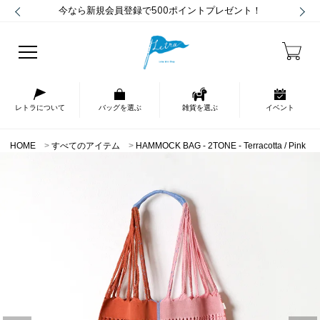
今なら新規会員登録で500ポイントプレゼント！
レトラについて
バッグを選ぶ
雑貨を選ぶ
イベント
HOME
すべてのアイテム
HAMMOCK BAG - 2TONE - Terracotta / Pink