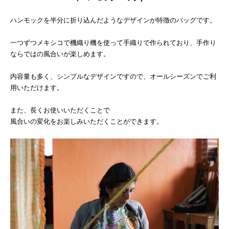
ハンモックを半分に折り込んだようなデザインが特徴のバッグです。
一つずつメキシコで機織り機を使って手織りで作られており、手作り
ならではの風合いが楽しめます。
内容量も多く、シンプルなデザインですので、オールシーズンでご利
用いただけます。
また、長くお使いいただくことで
風合いの変化をお楽しみいただくことができます。