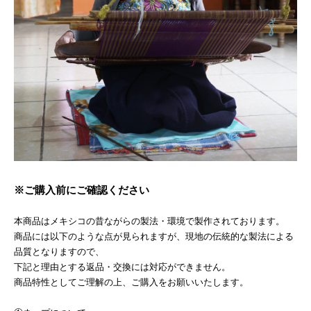
※ご購入前にご確認ください
本商品はメキシコの昔ながらの製法・環境で製作されております。
商品には以下のような点が見られますが、現地の伝統的な製法による
品質となりますので、
下記と理由とする返品・交換には対応ができません。
商品特性としてご理解の上、ご購入をお願いいたします。