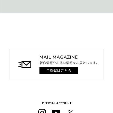
OFFICIAL ACCOUNT