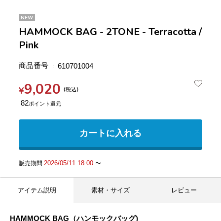
NEW
HAMMOCK BAG - 2TONE - Terracotta /
Pink
商品番号
610701004
9,020
¥
税込
82
カートに入れる
2026/05/11 18:00
販売期間
〜
アイテム説明
素材・サイズ
レビュー
HAMMOCK BAG（ハンモックバッグ)