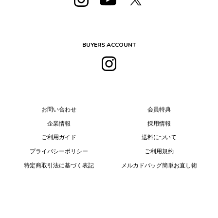
BUYERS ACCOUNT
お問い合わせ
会員特典
企業情報
採用情報
ご利用ガイド
送料について
プライバシーポリシー
ご利用規約
特定商取引法に基づく表記
メルカドバッグ簡単お直し術