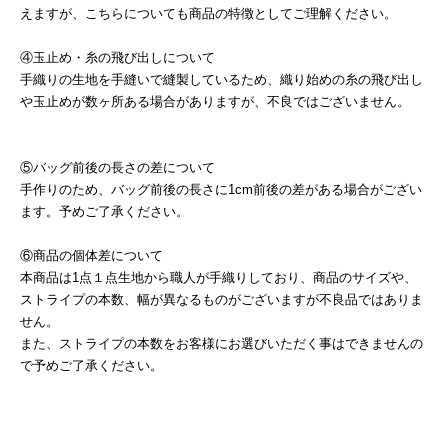
えますが、こちらについても商品の特徴としてご理解ください。
④玉止め・糸の飛び出しについて
手織りの生地を手縫いで縫製しているため、織り始めの糸の飛び出し
や玉止めが数ヶ所ある場合がありますが、不良ではございません。
⑤バッグ前後の長さの差について
手作りのため、バッグ前後の長さに1cm前後の差がある場合がござい
ます。予めご了承ください。
⑥商品の個体差について
本商品は1点１点生地から職人が手織りしており、商品のサイズや、
ストライプの本数、幅が異なるものがございますが不良品ではありま
せん。
また、ストライプの本数をお客様にお選びいただく事はできませんの
で予めご了承ください。