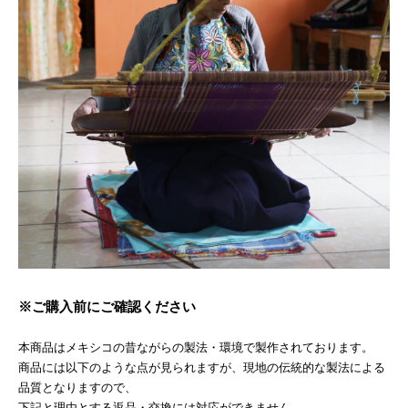
※ご購入前にご確認ください
本商品はメキシコの昔ながらの製法・環境で製作されております。
商品には以下のような点が見られますが、現地の伝統的な製法による
品質となりますので、
下記と理由とする返品・交換には対応ができません。