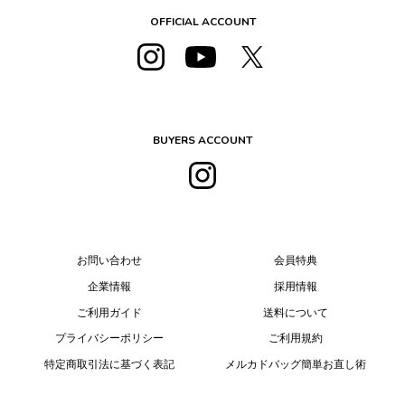
OFFICIAL ACCOUNT
BUYERS ACCOUNT
お問い合わせ
会員特典
企業情報
採用情報
ご利用ガイド
送料について
プライバシーポリシー
ご利用規約
特定商取引法に基づく表記
メルカドバッグ簡単お直し術