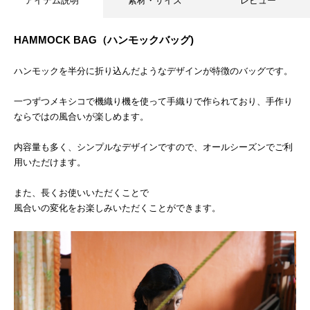
アイテム説明
素材・サイズ
レビュー
HAMMOCK BAG（ハンモックバッグ)
ハンモックを半分に折り込んだようなデザインが特徴のバッグです。
一つずつメキシコで機織り機を使って手織りで作られており、手作り
ならではの風合いが楽しめます。
内容量も多く、シンプルなデザインですので、オールシーズンでご利
用いただけます。
また、長くお使いいただくことで
風合いの変化をお楽しみいただくことができます。