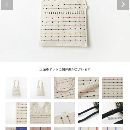
正面※ドットに個体差がございます