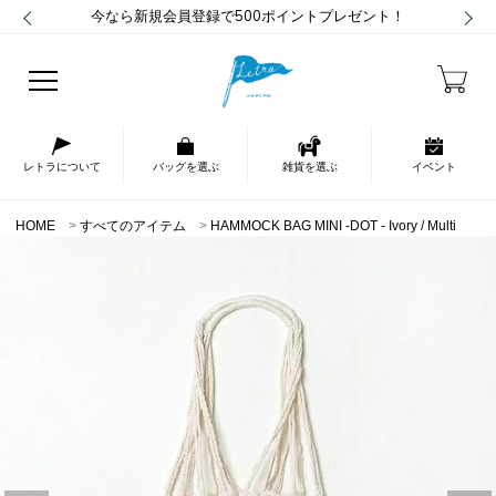
今なら新規会員登録で500ポイントプレゼント！
レトラについて
バッグを選ぶ
雑貨を選ぶ
イベント
HOME
すべてのアイテム
HAMMOCK BAG MINI -DOT - Ivory / Multi