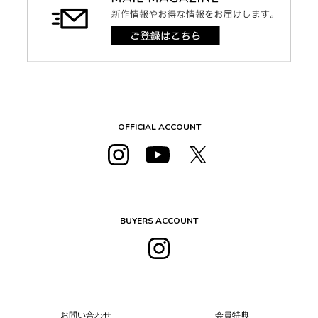
OFFICIAL ACCOUNT
BUYERS ACCOUNT
お問い合わせ
会員特典