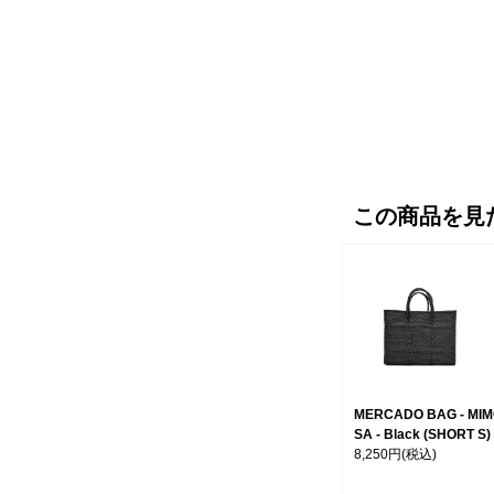
この商品を見
MERCADO BAG - MI
SA - Black (SHORT S)
8,250円
(税込)