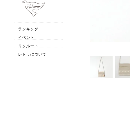
ランキング
イベント
リクルート
レトラについて