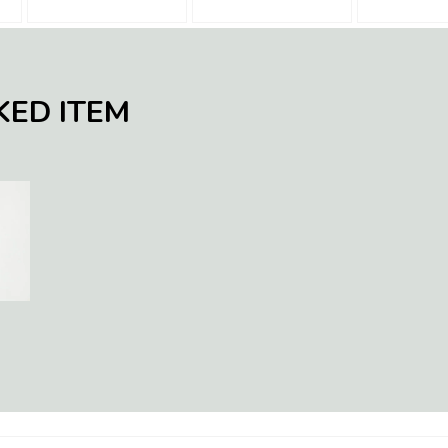
KED ITEM