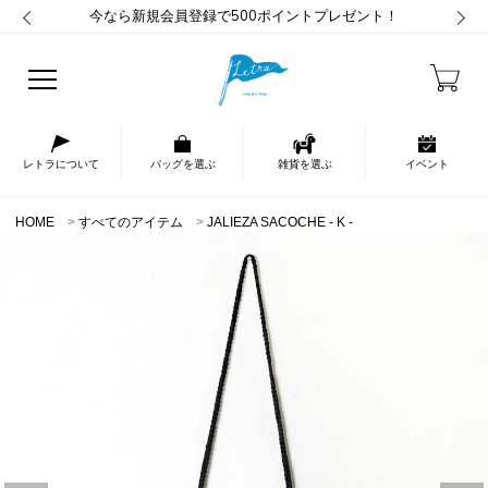
今なら新規会員登録で500ポイントプレゼント！
レトラについて
バッグを選ぶ
雑貨を選ぶ
イベント
HOME
すべてのアイテム
JALIEZA SACOCHE - K -