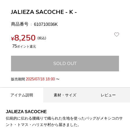
JALIEZA SACOCHE - K -
商品番号
610710036K
8,250
¥
税込
75
SOLD OUT
2025/07/18 18:00
販売期間
〜
アイテム説明
素材・サイズ
レビュー
JALIEZA SACOCHE
伝統的に伝わる腰織りで織られた生地を使ったバッグがメキシコのサ
ント・トマス・ハリエサ村から届きました。