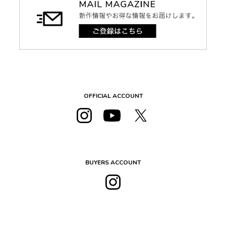
OFFICIAL ACCOUNT
BUYERS ACCOUNT