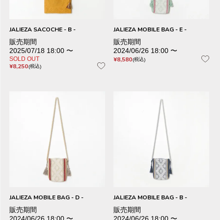
JALIEZA SACOCHE - B -
JALIEZA MOBILE BAG - E -
販売期間
販売期間
2025/07/18 18:00
〜
2024/06/26 18:00
〜
SOLD OUT
¥
8,580
税込
¥
8,250
税込
JALIEZA MOBILE BAG - D -
JALIEZA MOBILE BAG - B -
販売期間
販売期間
2024/06/26 18:00
〜
2024/06/26 18:00
〜