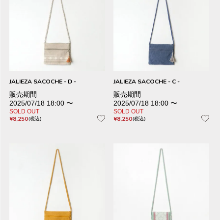
JALIEZA SACOCHE - D -
JALIEZA SACOCHE - C -
販売期間
販売期間
2025/07/18 18:00
〜
2025/07/18 18:00
〜
SOLD OUT
SOLD OUT
¥
8,250
¥
8,250
税込
税込