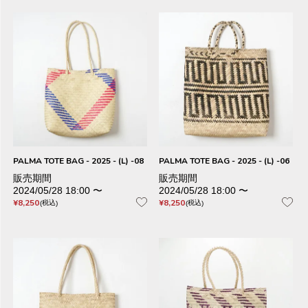
PALMA TOTE BAG - 2025 - (L) -08
PALMA TOTE BAG - 2025 - (L) -06
販売期間
販売期間
2024/05/28 18:00
〜
2024/05/28 18:00
〜
¥
8,250
¥
8,250
税込
税込