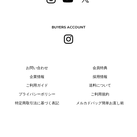
BUYERS ACCOUNT
お問い合わせ
会員特典
企業情報
採用情報
ご利用ガイド
送料について
プライバシーポリシー
ご利用規約
特定商取引法に基づく表記
メルカドバッグ簡単お直し術