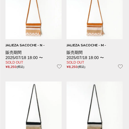
JALIEZA SACOCHE - N -
JALIEZA SACOCHE - M -
販売期間
販売期間
2025/07/18 18:00
〜
2025/07/18 18:00
〜
SOLD OUT
SOLD OUT
¥
8,250
¥
8,250
税込
税込