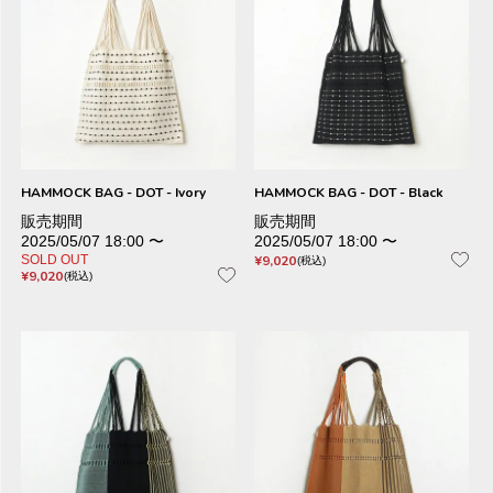
HAMMOCK BAG - DOT - Ivory
HAMMOCK BAG - DOT - Black
販売期間
販売期間
2025/05/07 18:00
〜
2025/05/07 18:00
〜
SOLD OUT
¥
9,020
税込
¥
9,020
税込