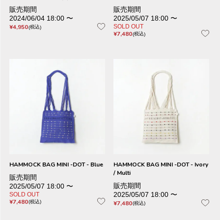
販売期間
販売期間
2024/06/04 18:00
〜
2025/05/07 18:00
〜
¥
4,950
SOLD OUT
税込
¥
7,480
税込
HAMMOCK BAG MINI -DOT - Blue
HAMMOCK BAG MINI -DOT - Ivory
/ Multi
販売期間
販売期間
2025/05/07 18:00
〜
2025/05/07 18:00
〜
SOLD OUT
¥
7,480
税込
¥
7,480
税込