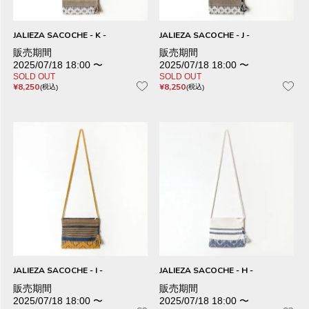
JALIEZA SACOCHE - K -
JALIEZA SACOCHE - J -
販売期間
販売期間
2025/07/18 18:00
〜
2025/07/18 18:00
〜
SOLD OUT
SOLD OUT
¥
8,250
¥
8,250
税込
税込
JALIEZA SACOCHE - I -
JALIEZA SACOCHE - H -
販売期間
販売期間
2025/07/18 18:00
〜
2025/07/18 18:00
〜