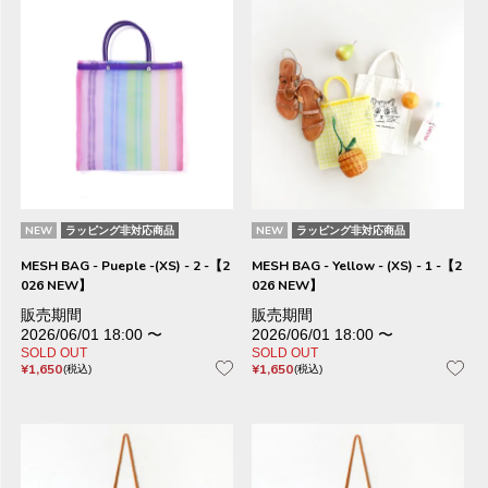
NEW
ラッピング非対応商品
NEW
ラッピング非対応商品
MESH BAG - Pueple -(XS) - 2 -【2
MESH BAG - Yellow - (XS) - 1 -【2
026 NEW】
026 NEW】
販売期間
販売期間
2026/06/01 18:00
〜
2026/06/01 18:00
〜
SOLD OUT
SOLD OUT
¥
1,650
¥
1,650
税込
税込