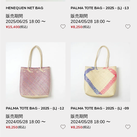
HENEQUEN NET BAG
PALMA TOTE BAG - 2025 - (L) -13
販売期間
販売期間
2025/06/25 18:00
〜
2024/05/28 18:00
〜
¥
15,400
¥
8,250
税込
税込
PALMA TOTE BAG - 2025 - (L) -12
PALMA TOTE BAG - 2025 - (L) -09
販売期間
販売期間
2024/05/28 18:00
〜
2024/05/28 18:00
〜
¥
8,250
¥
8,250
税込
税込