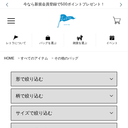
今なら新規会員登録で500ポイントプレゼント！
レトラについて
バッグを選ぶ
雑貨を選ぶ
イベント
HOME
すべてのアイテム
その他のバッグ