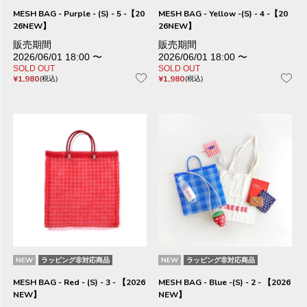
MESH BAG - Purple - (S) - 5 -【20
MESH BAG - Yellow -(S) - 4 -【20
26NEW】
26NEW】
販売期間
販売期間
2026/06/01 18:00
〜
2026/06/01 18:00
〜
SOLD OUT
SOLD OUT
¥
1,980
¥
1,980
税込
税込
NEW
ラッピング非対応商品
NEW
ラッピング非対応商品
MESH BAG - Red - (S) - 3 - 【2026
MESH BAG - Blue -(S) - 2 - 【2026
NEW】
NEW】