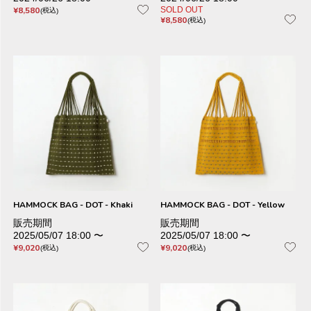
¥
8,580
SOLD OUT
税込
¥
8,580
税込
HAMMOCK BAG - DOT - Khaki
HAMMOCK BAG - DOT - Yellow
販売期間
販売期間
2025/05/07 18:00
〜
2025/05/07 18:00
〜
¥
9,020
¥
9,020
税込
税込