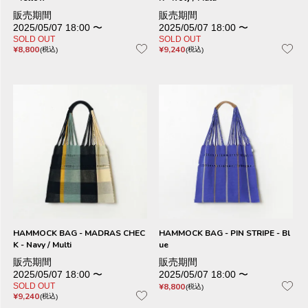
販売期間
販売期間
2025/05/07 18:00
〜
2025/05/07 18:00
〜
SOLD OUT
SOLD OUT
¥
8,800
¥
9,240
税込
税込
HAMMOCK BAG - MADRAS CHEC
HAMMOCK BAG - PIN STRIPE - Bl
K - Navy / Multi
ue
販売期間
販売期間
2025/05/07 18:00
〜
2025/05/07 18:00
〜
SOLD OUT
¥
8,800
税込
¥
9,240
税込