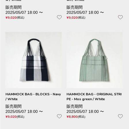
販売期間
販売期間
2025/05/07 18:00
〜
2025/05/07 18:00
〜
¥
9,020
¥
9,020
税込
税込
HAMMOCK BAG - BLOCKS - Navy
HAMMOCK BAG - ORIGINAL STRI
/ White
PE - Mos green / White
販売期間
販売期間
2025/05/07 18:00
〜
2025/05/07 18:00
〜
¥
9,020
¥
8,800
税込
税込