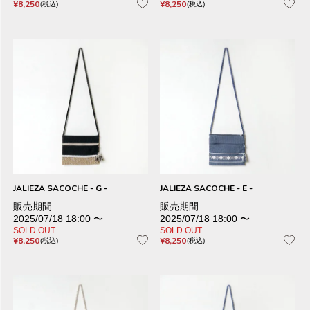
¥
8,250
¥
8,250
税込
税込
JALIEZA SACOCHE - G -
JALIEZA SACOCHE - E -
販売期間
販売期間
2025/07/18 18:00
〜
2025/07/18 18:00
〜
SOLD OUT
SOLD OUT
¥
8,250
¥
8,250
税込
税込