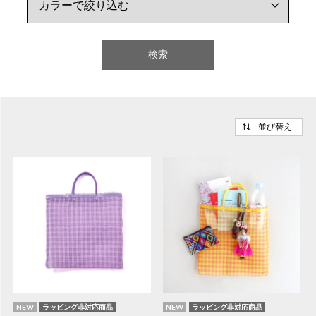
検索
並び替え
NEW
ラッピング非対応商品
NEW
ラッピング非対応商品