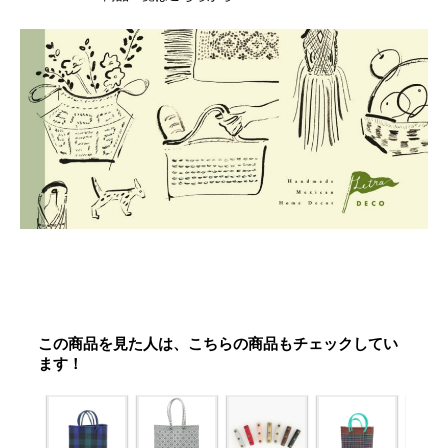
この商品を見た人は、こちらの商品もチェックしてい
ます！