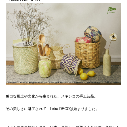
独自な風土や文化から生まれた、メキシコの手工芸品。
その美しさに魅了されて、Letra DECOは始まりました。