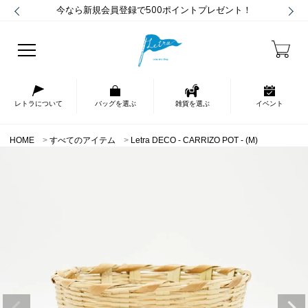
今なら新規会員登録で500ポイントプレゼント！
レトラについて
バッグを選ぶ
雑貨を選ぶ
イベント
HOME
すべてのアイテム
Letra DECO - CARRIZO POT - (M)