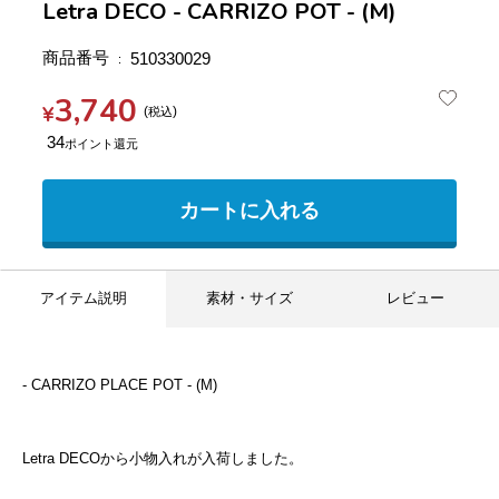
Letra DECO - CARRIZO POT - (M)
商品番号
510330029
3,740
¥
税込
34
カートに入れる
アイテム説明
素材・サイズ
レビュー
- CARRIZO PLACE POT - (M)
Letra DECOから小物入れが入荷しました。