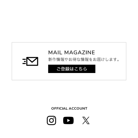
OFFICIAL ACCOUNT