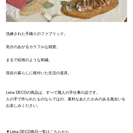
洗練された手織りのファブリック。
気分のあがるカラフルな雑貨。
まるで絵画のような刺繍。
現在の暮らしに根付いた生活の道具。
Letra DECOの商品は、すべて職人の手仕事の品です。
人の手で作られたものならではの、素朴なあたたかみのある風合いを
お楽しみください。
▼Letra DECO商品一覧はこちらから