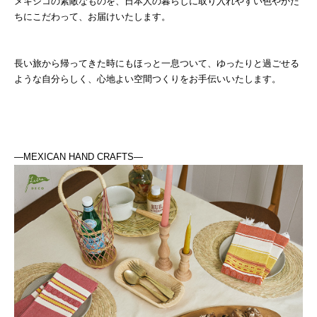
メキシコの素敵なものを、日本人の暮らしに取り入れやすい色やかた
ちにこだわって、お届けいたします。
長い旅から帰ってきた時にもほっと一息ついて、ゆったりと過ごせる
ような自分らしく、心地よい空間つくりをお手伝いいたします。
―MEXICAN HAND CRAFTS―