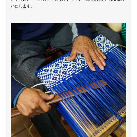
いたします。