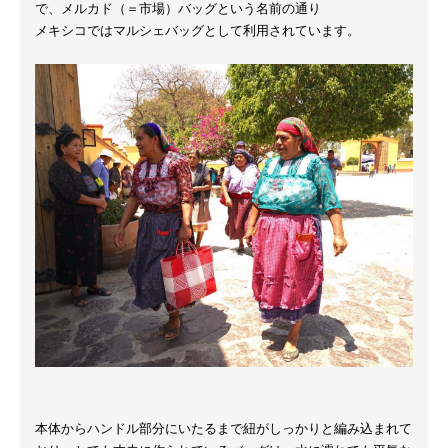
で、メルカド（＝市場）バッグという名前の通り
メキシコではマルシェバッグとして利用されています。
本体からハンドル部分にいたるまで紐がしっかりと編み込まれて