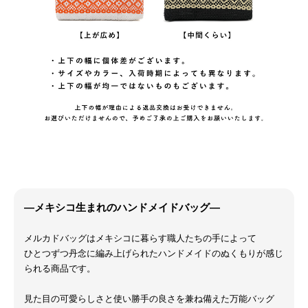
―メキシコ生まれのハンドメイドバッグ―
メルカドバッグはメキシコに暮らす職人たちの手によって
ひとつずつ丹念に編み上げられたハンドメイドのぬくもりが感じ
られる商品です。
見た目の可愛らしさと使い勝手の良さを兼ね備えた万能バッグ