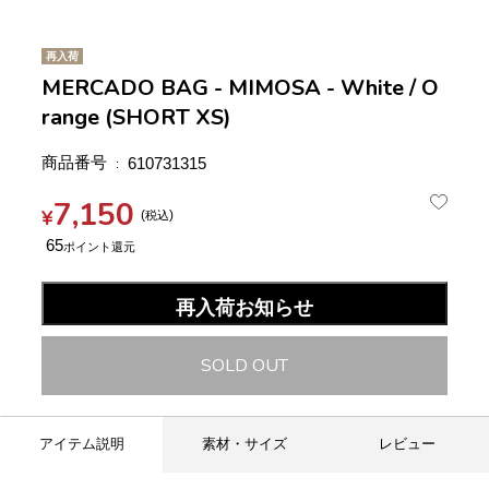
再入荷
MERCADO BAG - MIMOSA - White / O
range (SHORT XS)
商品番号
610731315
7,150
¥
税込
65
再入荷お知らせ
SOLD OUT
アイテム説明
素材・サイズ
レビュー