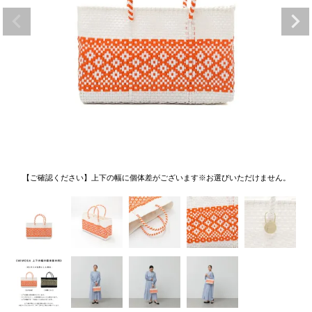
【ご確認ください】上下の幅に個体差がございます※お選びいただけません。