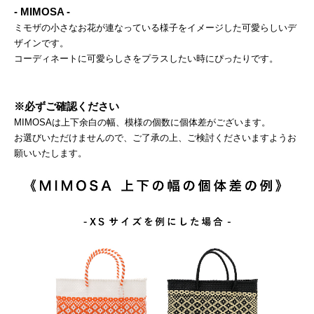
- MIMOSA -
ミモザの小さなお花が連なっている様子をイメージした可愛らしいデ
ザインです。
コーディネートに可愛らしさをプラスしたい時にぴったりです。
※必ずご確認ください
MIMOSAは上下余白の幅、模様の個数に個体差がございます。
お選びいただけませんので、ご了承の上、ご検討くださいますようお
願いいたします。