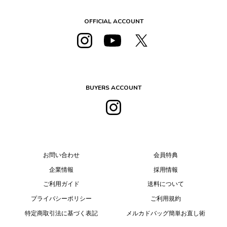
OFFICIAL ACCOUNT
BUYERS ACCOUNT
お問い合わせ
会員特典
企業情報
採用情報
ご利用ガイド
送料について
プライバシーポリシー
ご利用規約
特定商取引法に基づく表記
メルカドバッグ簡単お直し術