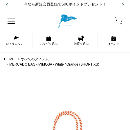
今なら新規会員登録で500ポイントプレゼント！
レトラについて
バッグを選ぶ
雑貨を選ぶ
イベント
HOME
すべてのアイテム
MERCADO BAG - MIMOSA - White / Orange (SHORT XS)