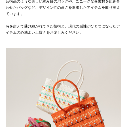
芸術品のような美しい網み目のバッグや、ユニークな異素材を組み合
わせたバッグなど、デザイン性の高さを追求したアイテムを取り揃え
ています。
時を超えて受け継がれてきた技術と、現代の感性がひとつになったア
イテムの心地よい上質さをお楽しみください。