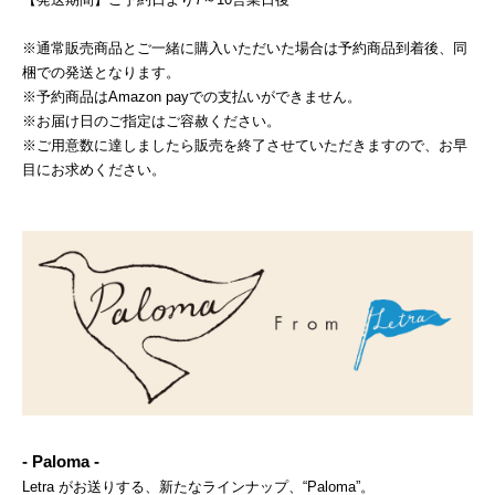
※通常販売商品とご一緒に購入いただいた場合は予約商品到着後、同
梱での発送となります。
※予約商品はAmazon payでの支払いができません。
※お届け日のご指定はご容赦ください。
※ご用意数に達しましたら販売を終了させていただきますので、お早
目にお求めください。
- Paloma -
Letra がお送りする、新たなラインナップ、“Paloma”。