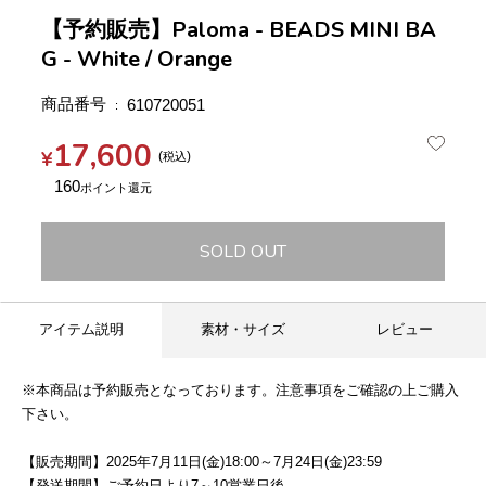
【予約販売】Paloma - BEADS MINI BA
G - White / Orange
商品番号
610720051
17,600
¥
税込
160
SOLD OUT
アイテム説明
素材・サイズ
レビュー
※本商品は予約販売となっております。注意事項をご確認の上ご購入
下さい。
【販売期間】2025年7月11日(金)18:00～7月24日(金)23:59
【発送期間】ご予約日より7～10営業日後