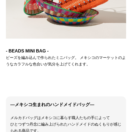
- BEADS MINI BAG -
ビーズを編み込んで作られたミニバッグ。 メキシコのマーケットのよ
うなカラフルな色合いが気分を上げてくれます。
―メキシコ生まれのハンドメイドバッグ―
メルカドバッグはメキシコに暮らす職人たちの手によって
ひとつずつ丹念に編み上げられたハンドメイドのぬくもりが感じ
られる商品です。