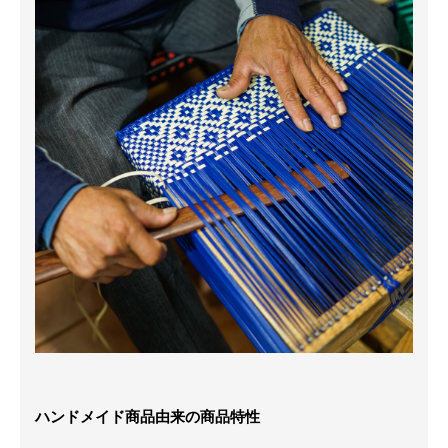
ハンドメイド商品由来の商品特性