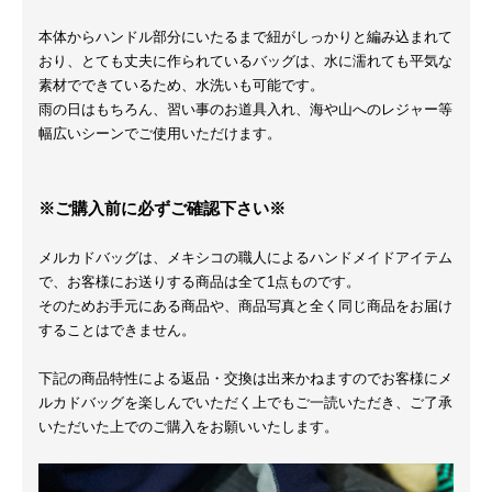
本体からハンドル部分にいたるまで紐がしっかりと編み込まれて
おり、とても丈夫に作られているバッグは、水に濡れても平気な
素材でできているため、水洗いも可能です。
雨の日はもちろん、習い事のお道具入れ、海や山へのレジャー等
幅広いシーンでご使用いただけます。
※ご購入前に必ずご確認下さい※
メルカドバッグは、メキシコの職人によるハンドメイドアイテム
で、お客様にお送りする商品は全て1点ものです。
そのためお手元にある商品や、商品写真と全く同じ商品をお届け
することはできません。
下記の商品特性による返品・交換は出来かねますのでお客様にメ
ルカドバッグを楽しんでいただく上でもご一読いただき、ご了承
いただいた上でのご購入をお願いいたします。