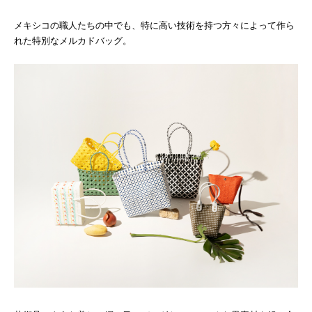
メキシコの職人たちの中でも、特に高い技術を持つ方々によって作ら
れた特別なメルカドバッグ。