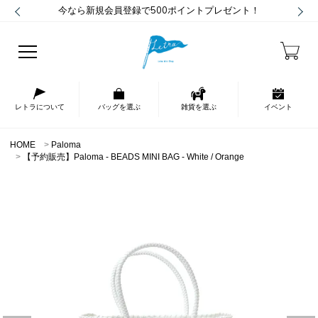
今なら新規会員登録で500ポイントプレゼント！
レトラについて
バッグを選ぶ
雑貨を選ぶ
イベント
HOME
Paloma
【予約販売】Paloma - BEADS MINI BAG - White / Orange