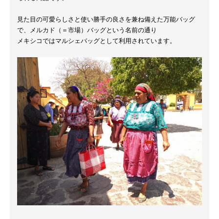
見た目の可愛らしさと使い勝手の良さを兼ね備えた万能バッグ
で、メルカド（＝市場）バッグという名前の通り
メキシコではマルシェバッグとして利用されています。