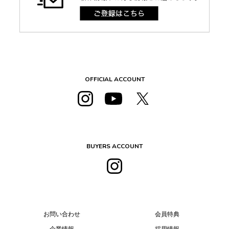
OFFICIAL ACCOUNT
BUYERS ACCOUNT
お問い合わせ
会員特典
企業情報
採用情報