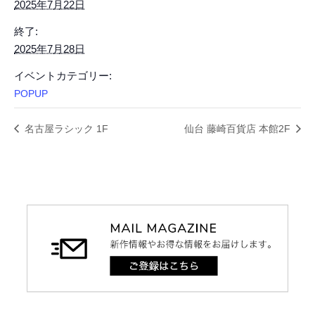
2025年7月22日
終了:
2025年7月28日
イベントカテゴリー:
POPUP
名古屋ラシック 1F
仙台 藤崎百貨店 本館2F