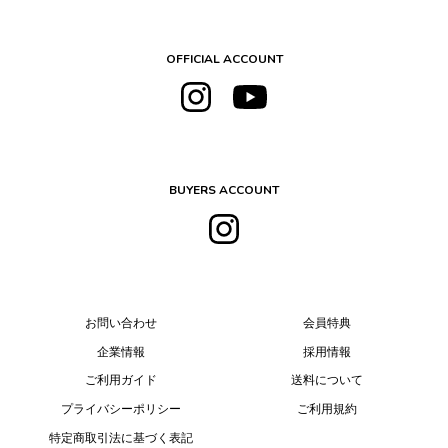
OFFICIAL ACCOUNT
BUYERS ACCOUNT
お問い合わせ
会員特典
企業情報
採用情報
ご利用ガイド
送料について
プライバシーポリシー
ご利用規約
特定商取引法に基づく表記