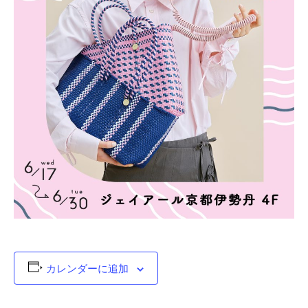
カレンダーに追加