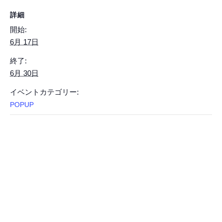
詳細
開始:
6月 17日
終了:
6月 30日
イベントカテゴリー:
POPUP