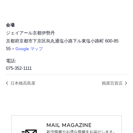
会場
ジェイアール京都伊勢丹
京都府京都市下京区烏丸通塩小路下ル東塩小路町
600-85
55
+ Google マップ
電話:
075-352-1111
日本橋高島屋
鶴屋百貨店