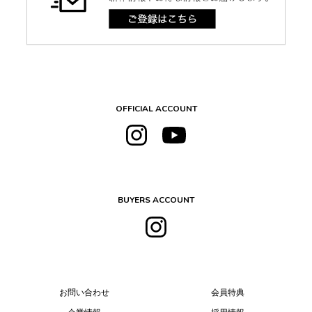
OFFICIAL ACCOUNT
BUYERS ACCOUNT
お問い合わせ
会員特典