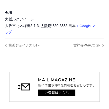
会場
大阪ルクアイーレ
大阪市北区梅田3-1-3
,
大阪府
530-8558
日本
+ Google マ
ップ
横浜ジョイナス B1F
吉祥寺PARCO 2F