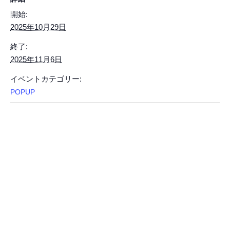
開始:
2025年10月29日
終了:
2025年11月6日
イベントカテゴリー:
POPUP