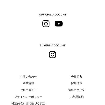
OFFICIAL ACCOUNT
BUYERS ACCOUNT
お問い合わせ
会員特典
企業情報
採用情報
ご利用ガイド
送料について
プライバシーポリシー
ご利用規約
特定商取引法に基づく表記