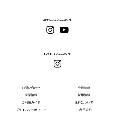
OFFICIAL ACCOUNT
BUYERS ACCOUNT
お問い合わせ
会員特典
企業情報
採用情報
ご利用ガイド
送料について
プライバシーポリシー
ご利用規約