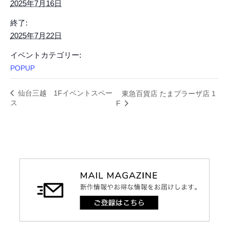
2025年7月16日
終了:
2025年7月22日
イベントカテゴリー:
POPUP
仙台三越 1Fイベントスペー
東急百貨店 たまプラーザ店 1
ス
F